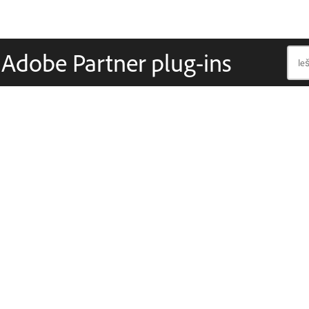
 Adobe Partner plug-ins