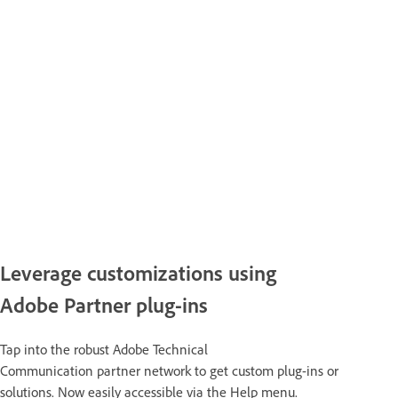
Leverage customizations using
Adobe Partner plug-ins
Tap into the robust Adobe Technical
Communication partner network to get custom plug-ins or
solutions. Now easily accessible via the Help menu.