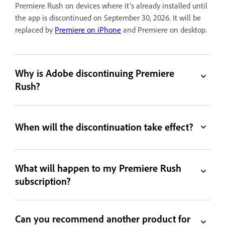
Premiere Rush on devices where it’s already installed until
the app is discontinued on September 30, 2026. It will be
replaced by
Premiere on iPhone
and Premiere on desktop.
Why is Adobe discontinuing Premiere
Rush?
When will the discontinuation take effect?
What will happen to my Premiere Rush
subscription?
Can you recommend another product for