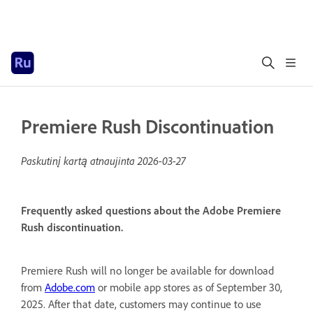
Premiere Rush Discontinuation
Paskutinį kartą atnaujinta
2026-03-27
Frequently asked questions about the Adobe Premiere
Rush discontinuation.
Premiere Rush will no longer be available for download
from
Adobe.com
or mobile app stores as of September 30,
2025. After that date, customers may continue to use