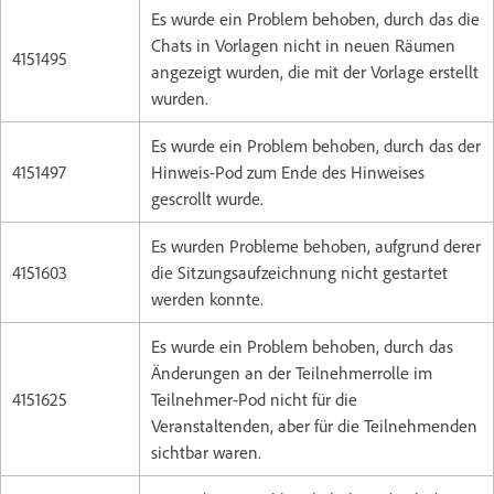
Es wurde ein Problem behoben, durch das die
Chats in Vorlagen nicht in neuen Räumen
4151495
angezeigt wurden, die mit der Vorlage erstellt
wurden.
Es wurde ein Problem behoben, durch das der
4151497
Hinweis-Pod zum Ende des Hinweises
gescrollt wurde.
Es wurden Probleme behoben, aufgrund derer
4151603
die Sitzungsaufzeichnung nicht gestartet
werden konnte.
Es wurde ein Problem behoben, durch das
Änderungen an der Teilnehmerrolle im
4151625
Teilnehmer-Pod nicht für die
Veranstaltenden, aber für die Teilnehmenden
sichtbar waren.