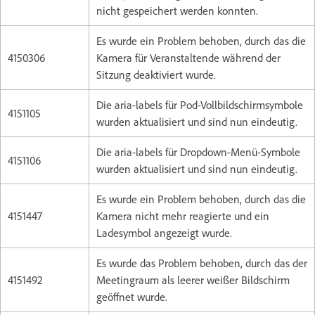
nicht gespeichert werden konnten.
Es wurde ein Problem behoben, durch das die
4150306
Kamera für Veranstaltende während der
Sitzung deaktiviert wurde.
Die aria-labels für Pod-Vollbildschirmsymbole
4151105
wurden aktualisiert und sind nun eindeutig.
Die aria-labels für Dropdown-Menü-Symbole
4151106
wurden aktualisiert und sind nun eindeutig.
Es wurde ein Problem behoben, durch das die
4151447
Kamera nicht mehr reagierte und ein
Ladesymbol angezeigt wurde.
Es wurde das Problem behoben, durch das der
4151492
Meetingraum als leerer weißer Bildschirm
geöffnet wurde.