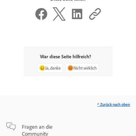
War diese Seite hilfreich?
Ja, danke
Nicht wirklich
^ Zurück nach oben
Fragen an die
Community