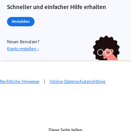
Schneller und einfacher Hilfe erhalten
Anmelden
Neuer Benutzer?
Konto erstellen ›
Rechtliche Hinweise
|
Online-Datenschutzrichtlinie
Diese Seite teilen