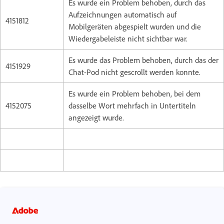
Es wurde ein Problem behoben, durch das
Aufzeichnungen automatisch auf
4151812
Mobilgeräten abgespielt wurden und die
Wiedergabeleiste nicht sichtbar war.
Es wurde das Problem behoben, durch das der
4151929
Chat-Pod nicht gescrollt werden konnte.
Es wurde ein Problem behoben, bei dem
4152075
dasselbe Wort mehrfach in Untertiteln
angezeigt wurde.