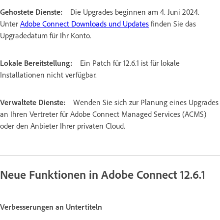
Gehostete Dienste:
Die Upgrades beginnen am 4. Juni 2024.
Unter
Adobe Connect Downloads und Updates
finden Sie das
Upgradedatum für Ihr Konto.
Lokale Bereitstellung:
Ein Patch für 12.6.1 ist für lokale
Installationen nicht verfügbar.
Verwaltete Dienste:
Wenden Sie sich zur Planung eines Upgrades
an Ihren Vertreter für Adobe Connect Managed Services (ACMS)
oder den Anbieter Ihrer privaten Cloud.
Neue Funktionen in Adobe Connect 12.6.1
Verbesserungen an Untertiteln