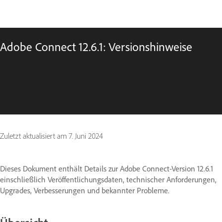
Adobe Connect 12.6.1: Versionshinweise
Zuletzt aktualisiert am
7. Juni 2024
Dieses Dokument enthält Details zur Adobe Connect-Version 12.6.1
einschließlich Veröffentlichungsdaten, technischer Anforderungen,
Upgrades, Verbesserungen und bekannter Probleme.