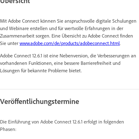
Übersicht
Mit Adobe Connect können Sie anspruchsvolle digitale Schulungen
und Webinare erstellen und für wertvolle Erfahrungen in der
Zusammenarbeit sorgen. Eine Übersicht zu Adobe Connect finden
Sie unter
www.adobe.com/de/products/adobeconnect.html
.
Adobe Connect 12.6.1 ist eine Nebenversion, die Verbesserungen an
vorhandenen Funktionen, eine bessere Barrierefreiheit und
Lösungen für bekannte Probleme bietet.
Veröffentlichungstermine
Die Einführung von Adobe Connect 12.6.1 erfolgt in folgenden
Phasen: