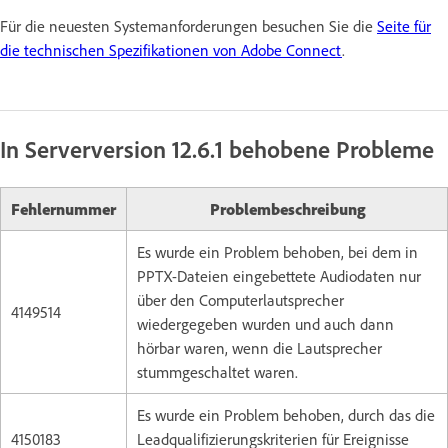
Für die neuesten Systemanforderungen besuchen Sie die
Seite für
die technischen Spezifikationen von Adobe Connect
.
In Serverversion 12.6.1 behobene Probleme
Fehlernummer
Problembeschreibung
Es wurde ein Problem behoben, bei dem in
PPTX-Dateien eingebettete Audiodaten nur
über den Computerlautsprecher
4149514
wiedergegeben wurden und auch dann
hörbar waren, wenn die Lautsprecher
stummgeschaltet waren.
Es wurde ein Problem behoben, durch das die
4150183
Leadqualifizierungskriterien für Ereignisse