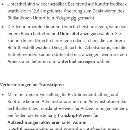
Untertitel sind wieder scrollbar. Basierend auf Kundenfeedback
wurde die in 12.6 eingeführte Änderung zum Deaktivieren des
Bildlaufs von Untertiteln rückgängig gemacht.
Die Teilnehmenden können Untertitel erst anzeigen, wenn sie
einem Raum beitreten und
Untertitel anzeigen
wählen. Sie
können keine Untertitel anzeigen oder scrollen, die vor ihrem
Beitritt erstellt wurden. Dies gilt auch für Arbeitsräume, und die
Teilnehmenden können Untertitel erst anzeigen, wenn sie den
Arbeitsraum betreten und
Untertitel anzeigen
wählen.
Verbesserungen an Transkripten
Mit einer neuen Einstellung für Richtlinieneinhaltung und
Kontrolle können Administratorinnen und Administratoren die
Sichtbarkeit des Transkript-Viewers für Aufzeichnungen steuern.
Sie finden die Einstellung
Transkript-Viewer für
Aufzeichnungen aktivieren
unter
Admin
>
Richtlinieneinhaltung und Kontrolle
>
Aufzeichnungen,