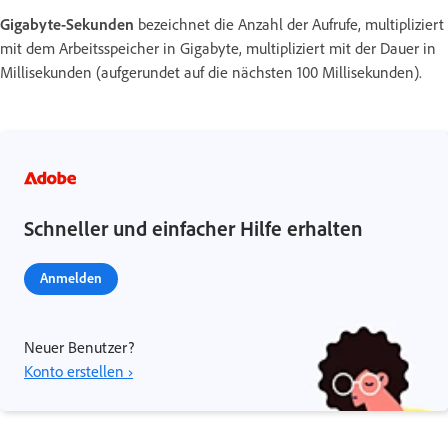
Gigabyte-Sekunden
bezeichnet die Anzahl der Aufrufe, multipliziert
mit dem Arbeitsspeicher in Gigabyte, multipliziert mit der Dauer in
Millisekunden (aufgerundet auf die nächsten 100 Millisekunden).
Schneller und einfacher Hilfe erhalten
Anmelden
Neuer Benutzer?
Konto erstellen ›