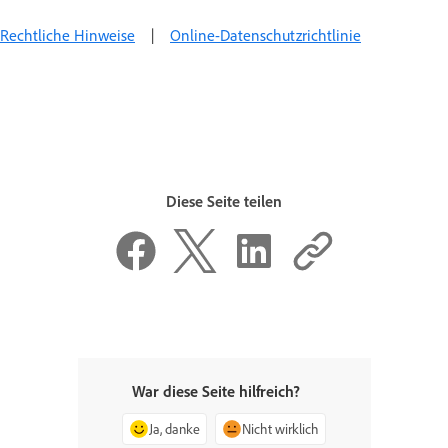
Rechtliche Hinweise
|
Online-Datenschutzrichtlinie
Diese Seite teilen
War diese Seite hilfreich?
Ja, danke
Nicht wirklich