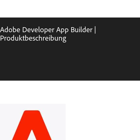
Adobe Developer App Builder |
Produktbeschreibung