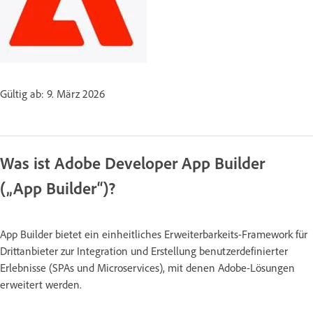
Gültig ab: 9. März 2026
Was ist Adobe Developer App Builder
(„App Builder“)?
App Builder bietet ein einheitliches Erweiterbarkeits-Framework für
Drittanbieter zur Integration und Erstellung benutzerdefinierter
Erlebnisse (SPAs und Microservices), mit denen Adobe-Lösungen
erweitert werden.