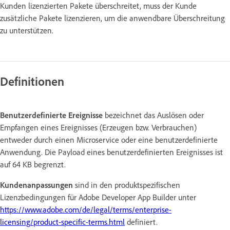
Kunden lizenzierten Pakete überschreitet, muss der Kunde
zusätzliche Pakete lizenzieren, um die anwendbare Überschreitung
zu unterstützen.
Definitionen
Benutzerdefinierte Ereignisse
bezeichnet das Auslösen oder
Empfangen eines Ereignisses (Erzeugen bzw. Verbrauchen)
entweder durch einen Microservice oder eine benutzerdefinierte
Anwendung. Die Payload eines benutzerdefinierten Ereignisses ist
auf 64 KB begrenzt.
Kundenanpassungen
sind in den produktspezifischen
Lizenzbedingungen für Adobe Developer App Builder unter
https://www.adobe.com/de/legal/terms/enterprise-
licensing/product-specific-terms.html
definiert.