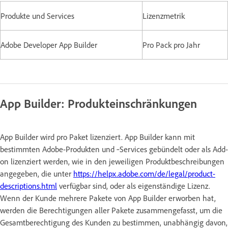
Produkte und Services
Lizenzmetrik
Adobe Developer App Builder
Pro Pack pro Jahr
App Builder: Produkteinschränkungen
App Builder wird pro Paket lizenziert. App Builder kann mit
bestimmten Adobe-Produkten und ‑Services gebündelt oder als Add-
on lizenziert werden, wie in den jeweiligen Produktbeschreibungen
angegeben, die unter
https://helpx.adobe.com/de/legal/product-
descriptions.html
verfügbar sind, oder als eigenständige Lizenz.
Wenn der Kunde mehrere Pakete von App Builder erworben hat,
werden die Berechtigungen aller Pakete zusammengefasst, um die
Gesamtberechtigung des Kunden zu bestimmen, unabhängig davon,