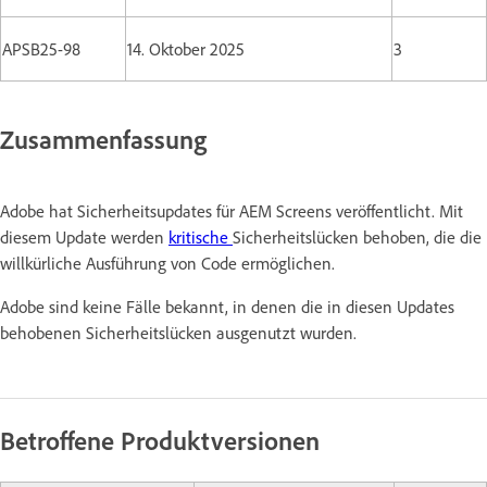
APSB25-98
14. Oktober 2025
3
Zusammenfassung
Adobe hat Sicherheitsupdates für AEM Screens veröffentlicht. Mit
diesem Update werden
kritische
Sicherheitslücken behoben, die die
willkürliche Ausführung von Code ermöglichen.
Adobe sind keine Fälle bekannt, in denen die in diesen Updates
behobenen Sicherheitslücken ausgenutzt wurden.
Betroffene Produktversionen