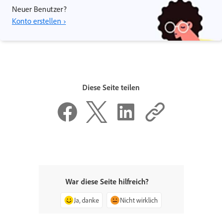
Neuer Benutzer?
Konto erstellen ›
Diese Seite teilen
War diese Seite hilfreich?
Ja, danke
Nicht wirklich