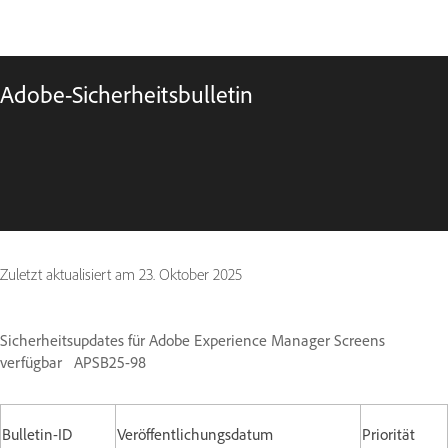
Adobe-Sicherheitsbulletin
Zuletzt aktualisiert am
23. Oktober 2025
Sicherheitsupdates für Adobe Experience Manager Screens
verfügbar APSB25-98
Bulletin-ID
Veröffentlichungsdatum
Priorität