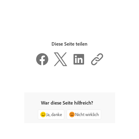
Diese Seite teilen
War diese Seite hilfreich?
Ja, danke
Nicht wirklich