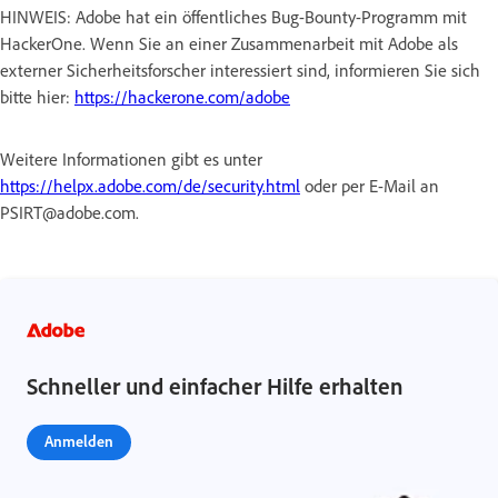
HINWEIS: Adobe hat ein öffentliches Bug-Bounty-Programm mit
HackerOne. Wenn Sie an einer Zusammenarbeit mit Adobe als
externer Sicherheitsforscher interessiert sind, informieren Sie sich
bitte hier:
https://hackerone.com/adobe
Weitere Informationen gibt es unter
https://helpx.adobe.com/de/security.html
oder per E-Mail an
PSIRT@adobe.com.
Schneller und einfacher Hilfe erhalten
Anmelden