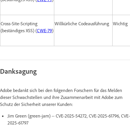
Cross-Site-Scripting
Willkürliche Codeausführung
Wichtig
(beständiges XSS) (
CWE-79
)
Danksagung
Adobe bedankt sich bei den folgenden Forschern für das Melden
dieser Schwachstellen und ihre Zusammenarbeit mit Adobe zum
Schutz der Sicherheit unserer Kunden:
Jim Green (green-jam) -- CVE-2025-54272, CVE-2025-61796, CVE-
2025-61797