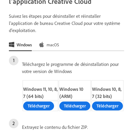
l’application Creative Cloud
Suivez les étapes pour désinstaller et réinstaller
l’application de bureau Creative Cloud pour votre système
d’exploitation.
Windows
macOS
Téléchargez le programme de désinstallation pour
votre version de Windows
Windows 11, 10, 8,
Windows 10
Windows 10, 8,
7 (64 bits)
(ARM)
7 (32 bits)
Télécharger
Télécharger
Télécharger
Extrayez le contenu du fichier ZIP.