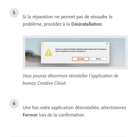
Si la réparation ne permet pas de résoudre le
problème, procédez à la
Désinstallation
.
Vous pouvez désormais réinstaller l’application de
bureau Creative Cloud.
Une fois votre application désinstallée, sélectionnez
Fermer
lors de la confirmation.