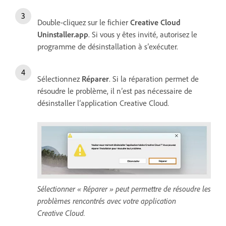
Double-cliquez sur le fichier
Creative Cloud
Uninstaller.app
. Si vous y êtes invité, autorisez le
programme de désinstallation à s’exécuter.
Sélectionnez
Réparer
. Si la réparation permet de
résoudre le problème, il n’est pas nécessaire de
désinstaller l’application Creative Cloud.
Sélectionner « Réparer » peut permettre de résoudre les
problèmes rencontrés avec votre application
Creative Cloud.