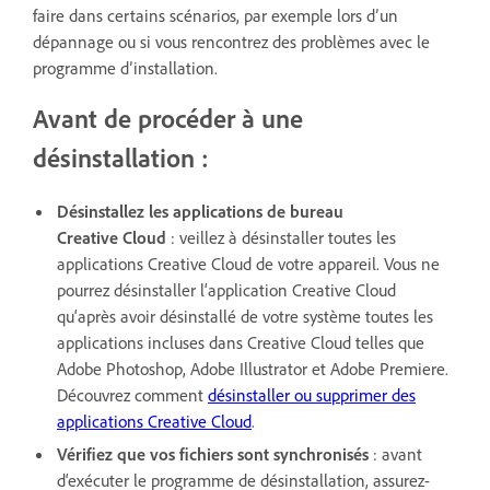
faire dans certains scénarios, par exemple lors d’un
dépannage ou si vous rencontrez des problèmes avec le
programme d’installation.
Avant de procéder à une
désinstallation :
Désinstallez les applications de bureau
Creative Cloud
: veillez à désinstaller toutes les
applications Creative Cloud de votre appareil. Vous ne
pourrez désinstaller l‘application Creative Cloud
qu‘après avoir désinstallé de votre système toutes les
applications incluses dans Creative Cloud telles que
Adobe Photoshop, Adobe Illustrator et Adobe Premiere.
Découvrez comment
désinstaller ou supprimer des
applications Creative Cloud
.
Vérifiez que vos fichiers sont synchronisés
: avant
d‘exécuter le programme de désinstallation, assurez-