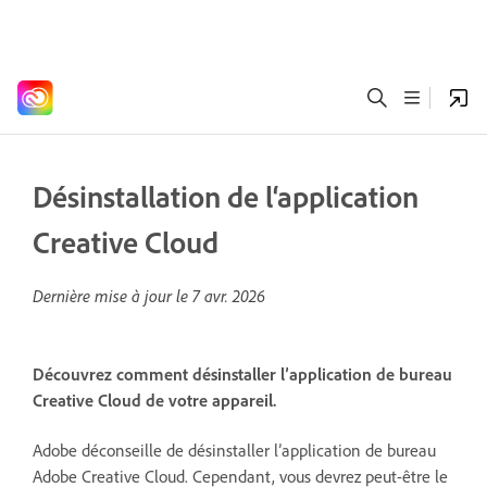
Désinstallation de l‘application
Creative Cloud
Dernière mise à jour le
7 avr. 2026
Découvrez comment désinstaller l’application de bureau
Creative Cloud de votre appareil.
Adobe déconseille de désinstaller l’application de bureau
Adobe Creative Cloud. Cependant, vous devrez peut-être le