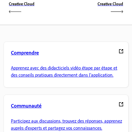
Creative Cloud
Creative Cloud
Comprendre
Apprenez avec des didacticiels vidéo étape par étape et
des conseils pratiques directement dans l’application.
Communauté
Participez aux discussions, trouvez des réponses, apprenez
auprès d'experts et partagez vos connaissances.