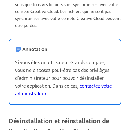
vous que tous vos fichiers sont synchronisés avec votre
compte Creative Cloud. Les fichiers qui ne sont pas
synchronisés avec votre compte Creative Cloud peuvent
être perdus.
Annotation
Si vous êtes un utilisateur Grands comptes,
vous ne disposez peut-être pas des privilèges
d’administrateur pour pouvoir désinstaller
votre application. Dans ce cas,
contactez votre
administrateur
.
Désinstallation et réinstallation de