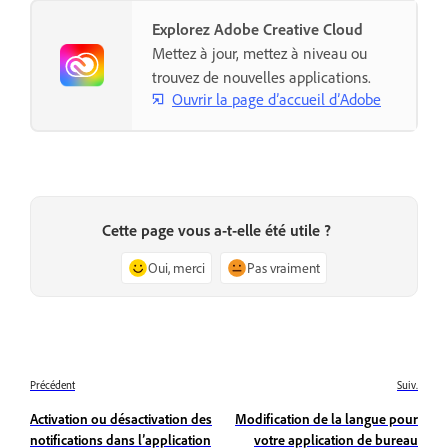
Explorez Adobe Creative Cloud
Mettez à jour, mettez à niveau ou
trouvez de nouvelles applications.
Ouvrir la page d’accueil d’Adobe
Cette page vous a-t-elle été utile ?
Oui, merci
Pas vraiment
Précédent
Suiv.
Activation ou désactivation des
Modification de la langue pour
notifications dans l’application
votre application de bureau