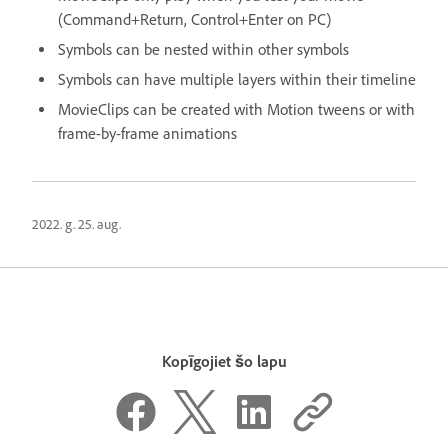
(Command+Return, Control+Enter on PC)
Symbols can be nested within other symbols
Symbols can have multiple layers within their timeline
MovieClips can be created with Motion tweens or with
frame-by-frame animations
2022. g. 25. aug.
Kopīgojiet šo lapu