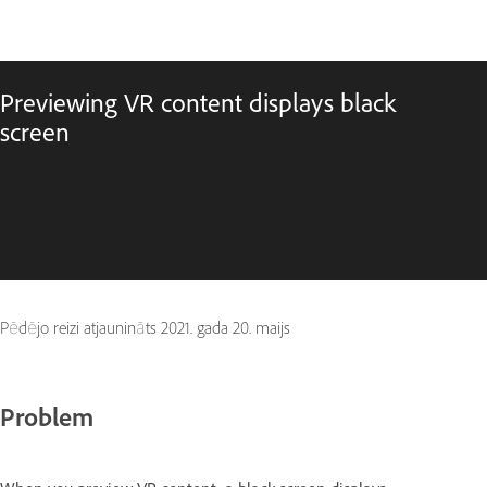
Previewing VR content displays black
screen
Pēdējo reizi atjaunināts
2021. gada 20. maijs
Problem