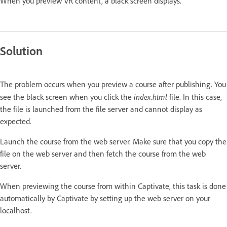
When you preview VR content, a black screen displays.
Solution
The problem occurs when you preview a course after publishing. You
index.html
see the black screen when you click the
file. In this case,
the file is launched from the file server and cannot display as
expected.
Launch the course from the web server. Make sure that you copy the
file on the web server and then fetch the course from the web
server.
When previewing the course from within Captivate, this task is done
automatically by Captivate by setting up the web server on your
localhost.