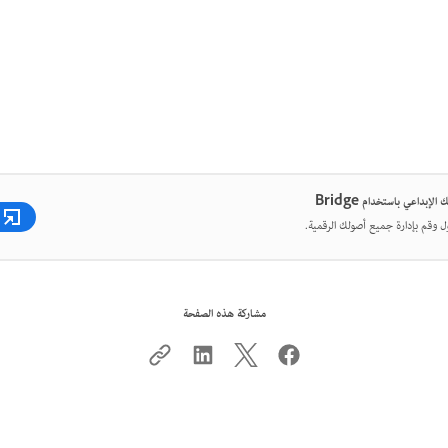
لإبداعي باستخدام Bridge
ل وقم بإدارة جميع أصولك الرقمية.
مشاركة هذه الصفحة