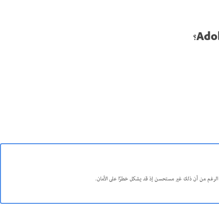
الرغم من أن ذلك غير مستحسن إذ قد يشكل خطرًا على الأمان.