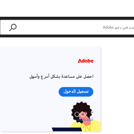
احصل على مساعدة بشكل أسرع وأسهل
تسجيل الدخول
مستخدم جديد؟
إنشاء حساب ›