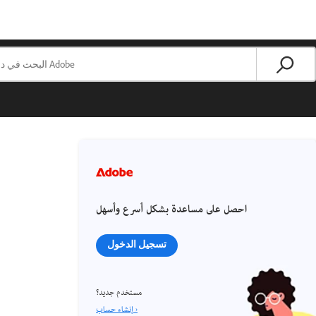
احصل على مساعدة بشكل أسرع وأسهل
تسجيل الدخول
مستخدم جديد؟
إنشاء حساب ›