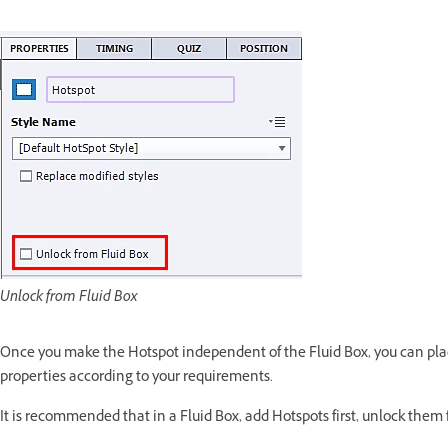
Unlock from Fluid Box
Once you make the Hotspot independent of the Fluid Box, you can pl
properties according to your requirements.
It is recommended that in a Fluid Box, add Hotspots first, unlock them