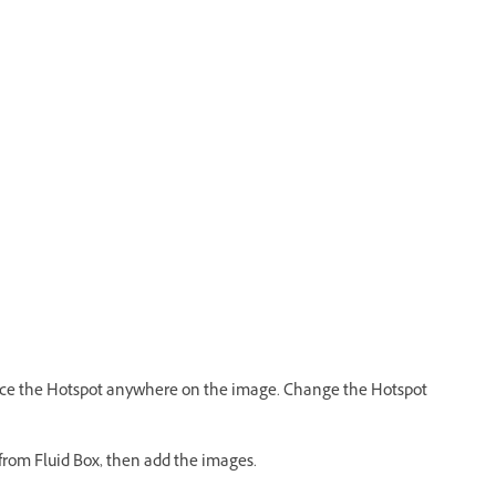
ace the Hotspot anywhere on the image. Change the Hotspot
 from Fluid Box, then add the images.