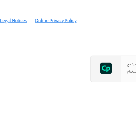
Legal Notices
|
Online Privacy Policy