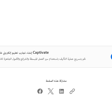
إنشاء تجارب تعليم إلكتروني غامرة مع Captivate
قم بتسريع عملية التأليف باستخدام سير العمل المبسطة والشرائح والأصول الجاهزة للاستخدام.
مشاركة هذه الصفحة