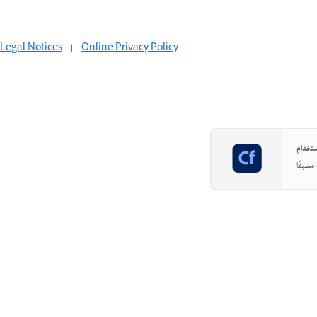
Legal Notices
|
Online Privacy Policy