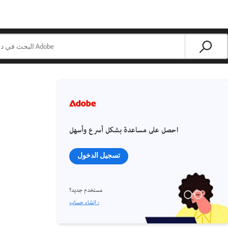
احصل على مساعدة بشكل أسرع وأسهل
تسجيل الدخول
مستخدم جديد؟
إنشاء حساب ›