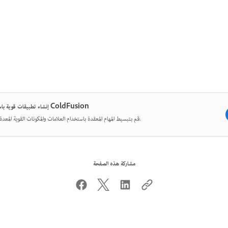
إنشاء تطبيقات قوية باستخدام ColdFusion
قم بتبسيط المهام المعقدة باستخدام العلامات والمكونات القوية المعدة مسبقًا.
مشاركة هذه الصفحة