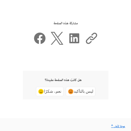
مشاركة هذه الصفحة
هل كانت هذه الصفحة مفيدة؟
ليس بالتأكيد
نعم، شكرًا
^ عودة لأعلى