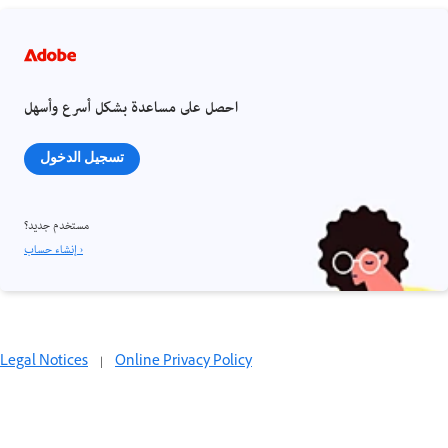
احصل على مساعدة بشكل أسرع وأسهل
تسجيل الدخول
مستخدم جديد؟
إنشاء حساب ›
Legal Notices
|
Online Privacy Policy