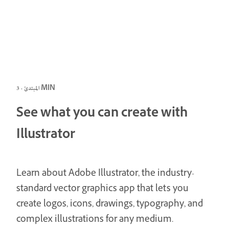
المبتدئ · 3 MIN
See what you can create with
Illustrator
Learn about Adobe Illustrator, the industry-
standard vector graphics app that lets you
create logos, icons, drawings, typography, and
complex illustrations for any medium.