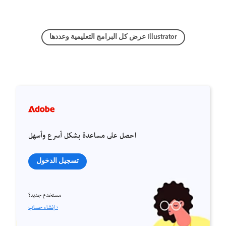
عرض كل البرامج التعليمية وعددها Illustrator
احصل على مساعدة بشكل أسرع وأسهل
تسجيل الدخول
مستخدم جديد؟
إنشاء حساب ›