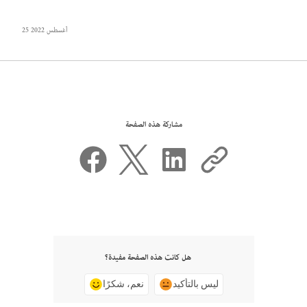
25 أغسطس 2022
مشاركة هذه الصفحة
هل كانت هذه الصفحة مفيدة؟
ليس بالتأكيد
نعم، شكرًا