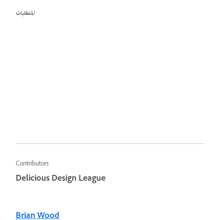
المتطلبات
Contributors
Delicious Design League
Brian Wood