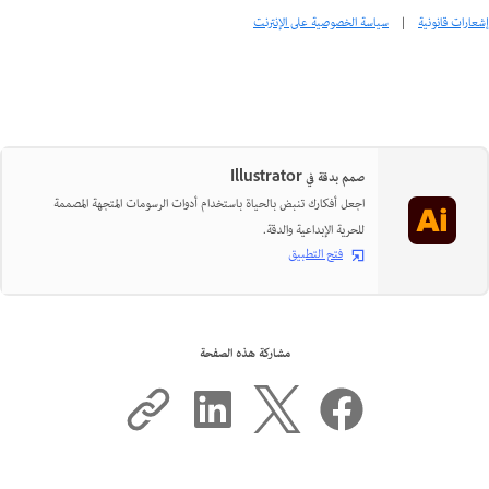
إشعارات قانونية
|
سياسة الخصوصية على الإنترنت
صمم بدقة في Illustrator
اجعل أفكارك تنبض بالحياة باستخدام أدوات الرسومات المتجهة المصممة
للحرية الإبداعية والدقة.
فتح التطبيق
مشاركة هذه الصفحة