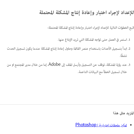
للإعداد لإجراء اختبار وإعادة إنتاج المشكلة المحتملة
اتبع الخطوات التالية للإعداد لإجراء اختبار وإعادة إنتاج المشكلة المحتملة:
استمر في العمل حتى تواجه المشكلة التي تريد الإبلاغ عنها.
ابدأ بتسجيل الأحداث باستخدام عنصر القائمة وحاول إعادة إنتاج المشكلة عندما يكون تسجيل الحدث
نشطًا.
عند رؤية المشكلة، توقف عن التسجيل وأرسل الملف إلى Adobe، إما من خلال مدير المجتمع او من
خلال تسجيل الخطأ مع البيانات الداعمة.
المزيد مثل هذا
تمكين ملحقات اختيارية | Photoshop