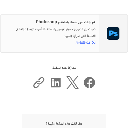
قم بإنشاء صور مذهلة باستخدام Photoshop
قم بتحرير الصور وتحسينها وتحويلها باستخدام أدوات الإبداع الرائدة في
الصناعة التي تعرفها وتحبها.
فتح التطبيق
مشاركة هذه الصفحة
هل كانت هذه الصفحة مفيدة؟