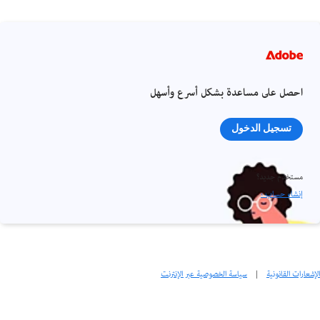
احصل على مساعدة بشكل أسرع وأسهل
تسجيل الدخول
مستخدم جديد؟
إنشاء حساب ›
الإشعارات القانونية
|
سياسة الخصوصية عبر الإنترنت