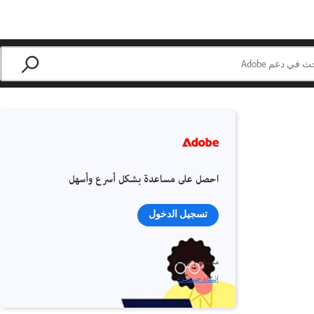
احصل على مساعدة بشكل أسرع وأسهل
تسجيل الدخول
مستخدم جديد؟
إنشاء حساب ›