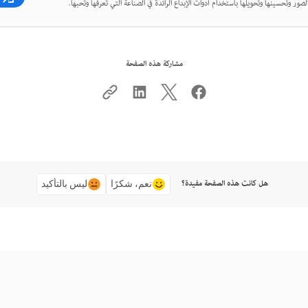
لصور وتحسينها وتحويلها باستخدام أدوات الإبداع الرائدة في الصناعة التي تعرفها وتحبها.
مشاركة هذه الصفحة
هل كانت هذه الصفحة مفيدة؟
نعم، شكرًا
ليس بالتأكيد