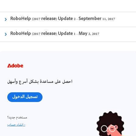
RoboHelp (2017 release) Update 2 - September 11, 2017
RoboHelp (2017 release) Update 1 - May 2, 2017
احصل على مساعدة بشكل أسرع وأسهل
تسجيل الدخول
مستخدم جديد؟
إنشاء حساب ›