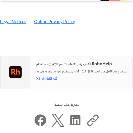
Legal Notices
|
Online Privacy Policy
تأليف ونشر التعليمات عبر الإنترنت باستخدام RoboHelp
استخدم هذا الحل من الجيل التالي لنشر أدلة المستخدم وقواعد المعرفة والمزيد.
فتح التطبيق
مشاركة هذه الصفحة