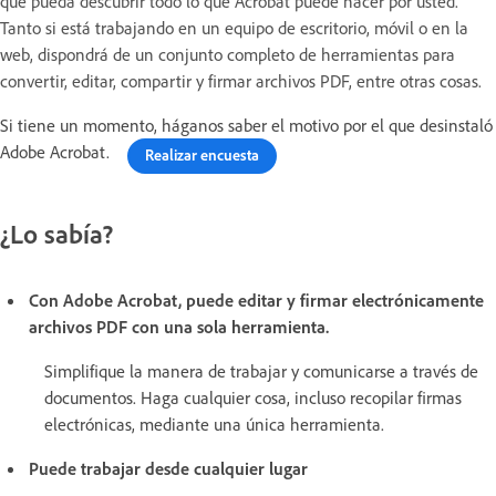
que pueda descubrir todo lo que Acrobat puede hacer por usted.
Tanto si está trabajando en un equipo de escritorio, móvil o en la
web, dispondrá de un conjunto completo de herramientas para
convertir, editar, compartir y firmar archivos PDF, entre otras cosas.
Si tiene un momento, háganos saber el motivo por el que desinstaló
Adobe Acrobat.
Realizar encuesta
¿Lo sabía?
Con Adobe Acrobat, puede editar y firmar electrónicamente
archivos PDF con una sola herramienta.
Simplifique la manera de trabajar y comunicarse a través de
documentos. Haga cualquier cosa, incluso recopilar firmas
electrónicas, mediante una única herramienta.
Puede trabajar desde cualquier lugar