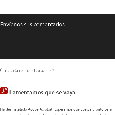
Envíenos sus comentarios.
Última actualización el
26 oct 2022
Lamentamos que se vaya.
Ha desinstalado Adobe Acrobat. Esperamos que vuelva pronto para