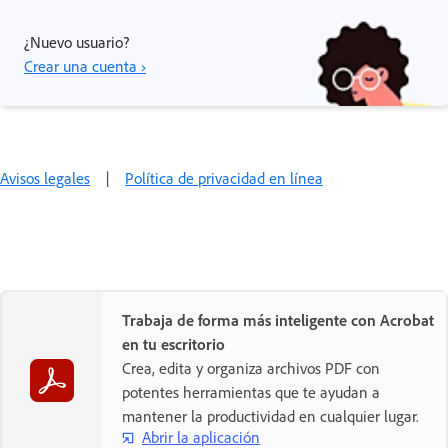
¿Nuevo usuario?
Crear una cuenta ›
Avisos legales
|
Política de privacidad en línea
Trabaja de forma más inteligente con Acrobat
en tu escritorio
Crea, edita y organiza archivos PDF con
potentes herramientas que te ayudan a
mantener la productividad en cualquier lugar.
Abrir la aplicación