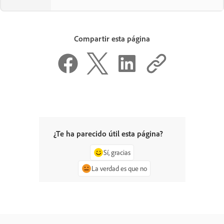
Compartir esta página
¿Te ha parecido útil esta página?
Sí, gracias
La verdad es que no