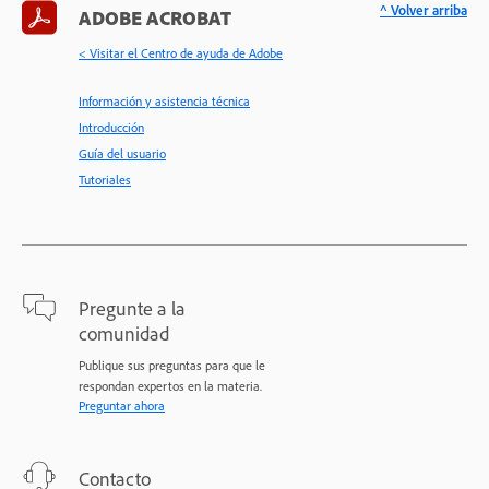
^ Volver arriba
ADOBE ACROBAT
< Visitar el Centro de ayuda de Adobe
Información y asistencia técnica
Introducción
Guía del usuario
Tutoriales
Pregunte a la
comunidad
Publique sus preguntas para que le
respondan expertos en la materia.
Preguntar ahora
Contacto