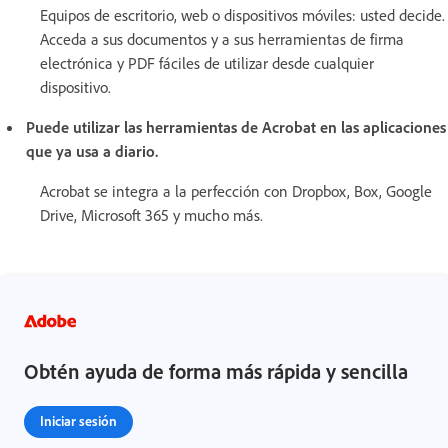
Equipos de escritorio, web o dispositivos móviles: usted decide.
Acceda a sus documentos y a sus herramientas de firma
electrónica y PDF fáciles de utilizar desde cualquier
dispositivo.
Puede utilizar las herramientas de Acrobat en las aplicaciones
que ya usa a diario.
Acrobat se integra a la perfección con Dropbox, Box, Google
Drive, Microsoft 365 y mucho más.
Obtén ayuda de forma más rápida y sencilla
Iniciar sesión