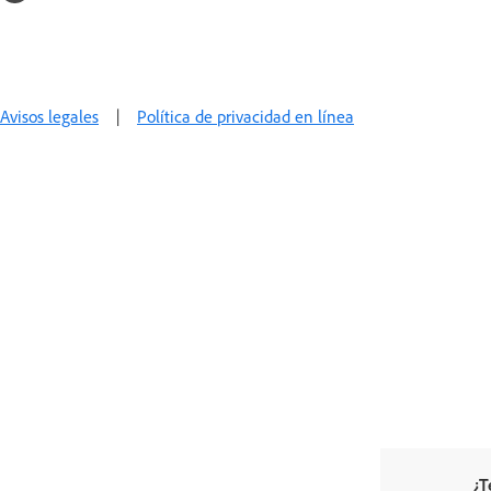
Avisos legales
|
Política de privacidad en línea
¿T