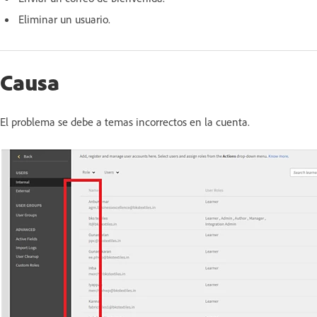
Eliminar un usuario.
Causa
El problema se debe a temas incorrectos en la cuenta.