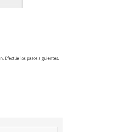
n. Efectúe los pasos siguientes: