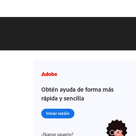
Obtén ayuda de forma más
rápida y sencilla
Iniciar sesión
¿Nuevo usuario?