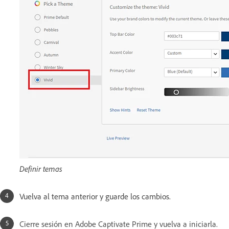
Definir temas
Vuelva al tema anterior y guarde los cambios.
Cierre sesión en Adobe Captivate Prime y vuelva a iniciarla.