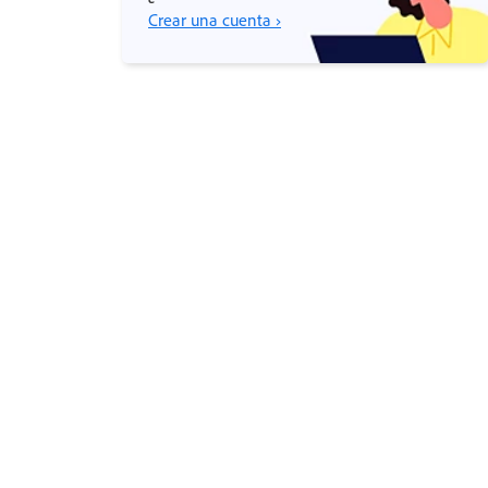
Crear una cuenta ›