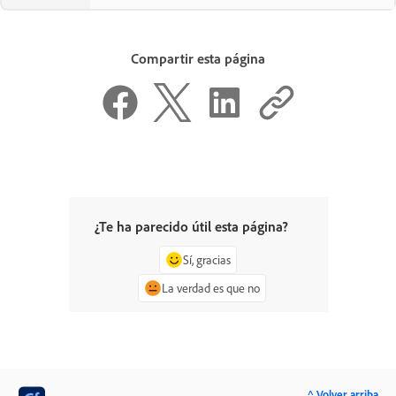
Compartir esta página
¿Te ha parecido útil esta página?
Sí, gracias
La verdad es que no
^ Volver arriba