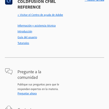
COLDFUSION CFML
REFERENCE
< Visitar el Centro de ayuda de Adobe
Información y asistencia técnica
Introducción
Guía del usuario
Tutoriales
Pregunte a la
comunidad
Publique sus preguntas para que le
respondan expertos en la materia.
Preguntar ahora