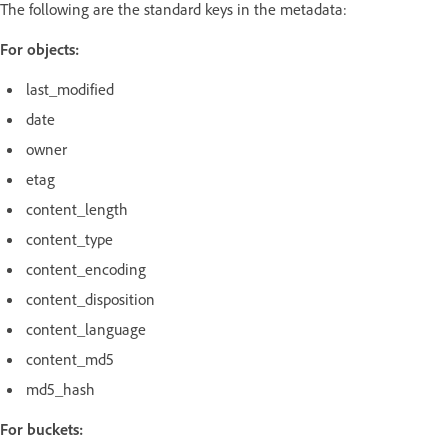
The following are the standard keys in the metadata:
For objects:
last_modified
date
owner
etag
content_length
content_type
content_encoding
content_disposition
content_language
content_md5
md5_hash
For buckets: