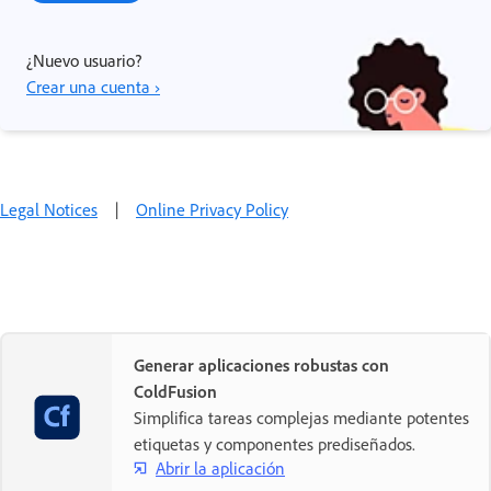
¿Nuevo usuario?
Crear una cuenta ›
Legal Notices
|
Online Privacy Policy
Generar aplicaciones robustas con
ColdFusion
Simplifica tareas complejas mediante potentes
etiquetas y componentes prediseñados.
Abrir la aplicación