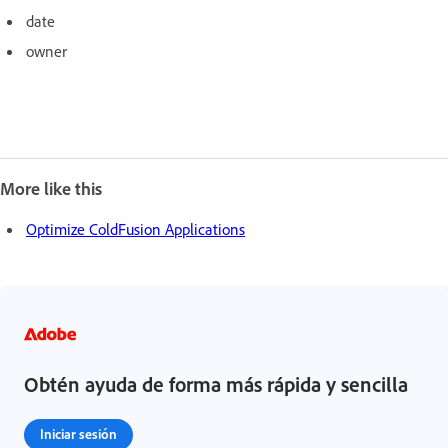
date
owner
More like this
Optimize ColdFusion Applications
Obtén ayuda de forma más rápida y sencilla
Iniciar sesión