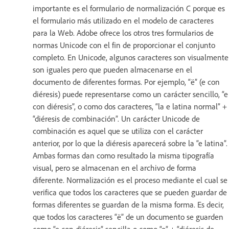
importante es el formulario de normalización C porque es
el formulario más utilizado en el modelo de caracteres
para la Web. Adobe ofrece los otros tres formularios de
normas Unicode con el fin de proporcionar el conjunto
completo. En Unicode, algunos caracteres son visualmente
son iguales pero que pueden almacenarse en el
documento de diferentes formas. Por ejemplo, “ë” (e con
diéresis) puede representarse como un carácter sencillo, “e
con diéresis”, o como dos caracteres, “la e latina normal” +
“diéresis de combinación”. Un carácter Unicode de
combinación es aquel que se utiliza con el carácter
anterior, por lo que la diéresis aparecerá sobre la “e latina”.
Ambas formas dan como resultado la misma tipografía
visual, pero se almacenan en el archivo de forma
diferente. Normalización es el proceso mediante el cual se
verifica que todos los caracteres que se pueden guardar de
formas diferentes se guardan de la misma forma. Es decir,
que todos los caracteres “ë” de un documento se guarden