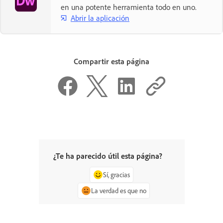
en una potente herramienta todo en uno.
Abrir la aplicación
Compartir esta página
¿Te ha parecido útil esta página?
Sí, gracias
La verdad es que no