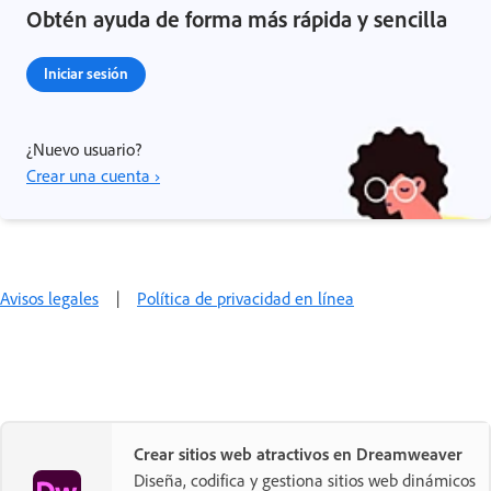
Obtén ayuda de forma más rápida y sencilla
Iniciar sesión
¿Nuevo usuario?
Crear una cuenta ›
Avisos legales
|
Política de privacidad en línea
Crear sitios web atractivos en Dreamweaver
Diseña, codifica y gestiona sitios web dinámicos