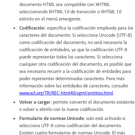
documento HTML sea compatible con XHTML
seleccionando XHTML 1.0 de transición o XHTML 1.0
estricto en el menú emergente.
Codificación
: especifica la codificación empleada para los
caracteres del documento. Si selecciona Unicode (UTF‑8)
como codificación del documento, no será necesaria la
codificación de entidades, ya que la codificación UTF‑8
puede representar todos los caracteres. Si selecciona
cualquier otra codificación del documento, es posible que
sea necesario recurrir a la codificación de entidades para
poder representar determinados caracteres. Para más
información sobre las entidades de caracteres, consulte
www.w3.org/TR/REC-html40/sgml/entities.html
.
Volver a cargar
: permite convertir el documento existente
o volver a abrirlo con la nueva codificación.
Formulario de normas Unicode
: solo está activado si
selecciona UTF‑8 como codificación del documento.
Existen cuatro formularios de normas Unicode. El más