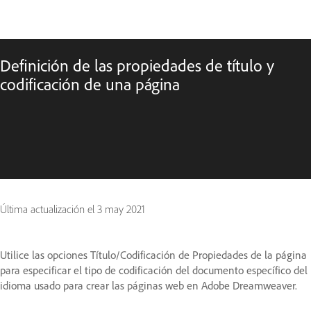
Definición de las propiedades de título y
codificación de una página
Última actualización el
3 may 2021
Utilice las opciones Título/Codificación de Propiedades de la página
para especificar el tipo de codificación del documento específico del
idioma usado para crear las páginas web en Adobe Dreamweaver.