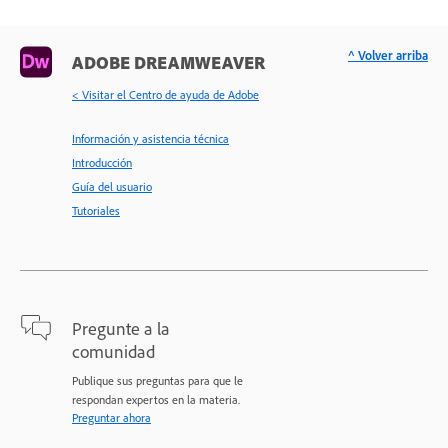
^ Volver arriba
ADOBE DREAMWEAVER
< Visitar el Centro de ayuda de Adobe
Información y asistencia técnica
Introducción
Guía del usuario
Tutoriales
Pregunte a la
comunidad
Publique sus preguntas para que le
respondan expertos en la materia.
Preguntar ahora