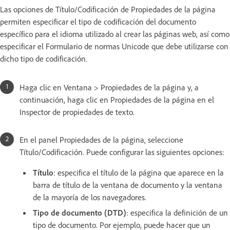
Las opciones de Título/Codificación de Propiedades de la página
permiten especificar el tipo de codificación del documento
específico para el idioma utilizado al crear las páginas web, así como
especificar el Formulario de normas Unicode que debe utilizarse con
dicho tipo de codificación.
Haga clic en Ventana > Propiedades de la página y, a
continuación, haga clic en Propiedades de la página en el
Inspector de propiedades de texto.
En el panel Propiedades de la página, seleccione
Título/Codificación. Puede configurar las siguientes opciones:
Título
: especifica el título de la página que aparece en la
barra de título de la ventana de documento y la ventana
de la mayoría de los navegadores.
Tipo de documento (DTD)
: especifica la definición de un
tipo de documento. Por ejemplo, puede hacer que un