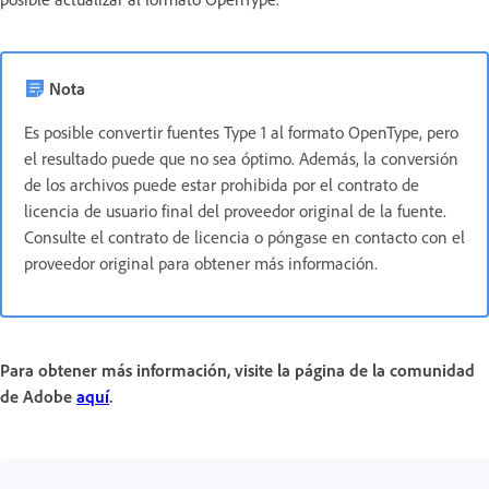
Nota
Es posible convertir fuentes Type 1 al formato OpenType, pero
el resultado puede que no sea óptimo. Además, la conversión
de los archivos puede estar prohibida por el contrato de
licencia de usuario final del proveedor original de la fuente.
Consulte el contrato de licencia o póngase en contacto con el
proveedor original para obtener más información.
Para obtener más información, visite la página de la comunidad
de Adobe
aquí
.