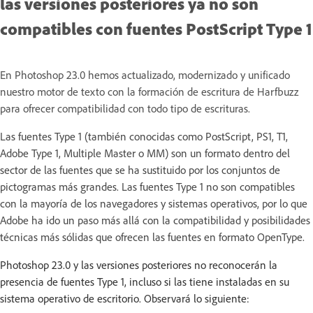
las versiones posteriores ya no son
compatibles con fuentes PostScript Type 1
En Photoshop 23.0 hemos actualizado, modernizado y unificado
nuestro motor de texto con la formación de escritura de Harfbuzz
para ofrecer compatibilidad con todo tipo de escrituras.
Las fuentes Type 1 (también conocidas como PostScript, PS1, T1,
Adobe Type 1, Multiple Master o MM) son un formato dentro del
sector de las fuentes que se ha sustituido por los conjuntos de
pictogramas más grandes. Las fuentes Type 1 no son compatibles
con la mayoría de los navegadores y sistemas operativos, por lo que
Adobe ha ido un paso más allá con la compatibilidad y posibilidades
técnicas más sólidas que ofrecen las fuentes en formato OpenType.
Photoshop 23.0 y las versiones posteriores no reconocerán la
presencia de fuentes Type 1, incluso si las tiene instaladas en su
sistema operativo de escritorio. Observará lo siguiente: