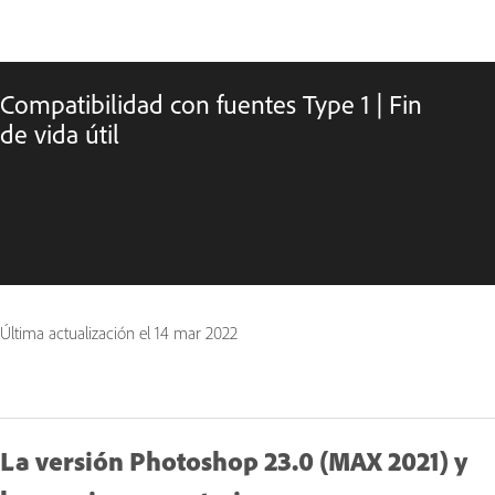
Compatibilidad con fuentes Type 1 | Fin
de vida útil
Última actualización el
14 mar 2022
La versión Photoshop 23.0 (MAX 2021) y