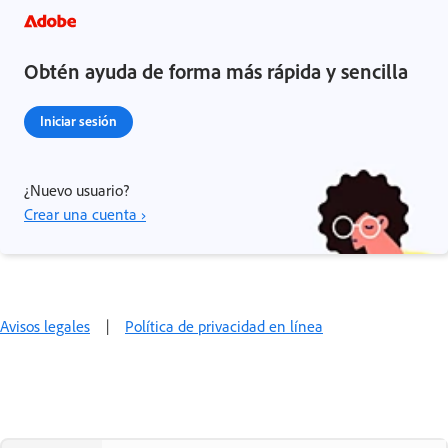
Obtén ayuda de forma más rápida y sencilla
Iniciar sesión
¿Nuevo usuario?
Crear una cuenta ›
Avisos legales
|
Política de privacidad en línea