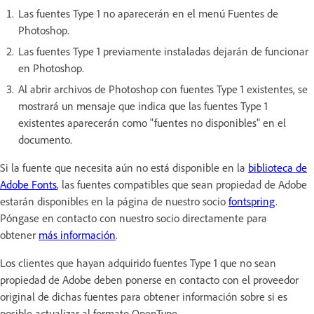
Las fuentes Type 1 no aparecerán en el menú Fuentes de
Photoshop.
Las fuentes Type 1 previamente instaladas dejarán de funcionar
en Photoshop.
Al abrir archivos de Photoshop con fuentes Type 1 existentes, se
mostrará un mensaje que indica que las fuentes Type 1
existentes aparecerán como "fuentes no disponibles" en el
documento.
Si la fuente que necesita aún no está disponible en la
biblioteca de
Adobe Fonts
, las fuentes compatibles que sean propiedad de Adobe
estarán disponibles en la página de nuestro socio
fontspring
.
Póngase en contacto con nuestro socio directamente para
obtener
más información
.
Los clientes que hayan adquirido fuentes Type 1 que no sean
propiedad de Adobe deben ponerse en contacto con el proveedor
original de dichas fuentes para obtener información sobre si es
posible actualizar al formato OpenType.