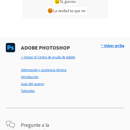
Sí, gracias
La verdad es que no
^ Volver arriba
ADOBE PHOTOSHOP
< Visitar el Centro de ayuda de Adobe
Información y asistencia técnica
Introducción
Guía del usuario
Tutoriales
Pregunte a la