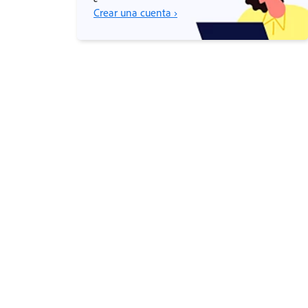
Crear una cuenta ›