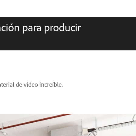
ción para producir
erial de vídeo increíble.