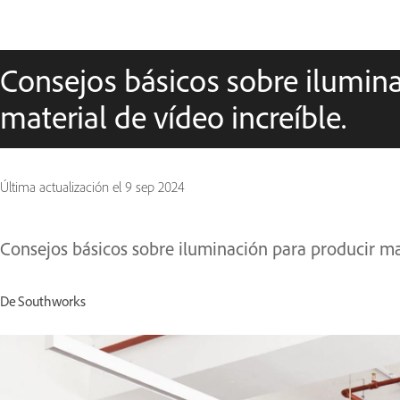
Consejos básicos sobre ilumina
material de vídeo increíble.
Última actualización el
9 sep 2024
Consejos básicos sobre iluminación para producir mat
De Southworks