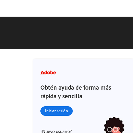
Obtén ayuda de forma más
rápida y sencilla
Iniciar sesión
¿Nuevo usuario?