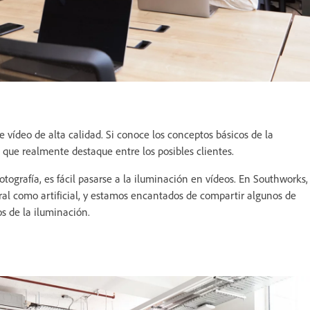
vídeo de alta calidad. Si conoce los conceptos básicos de la
 que realmente destaque entre los posibles clientes.
tografía, es fácil pasarse a la iluminación en vídeos. En Southworks,
al como artificial, y estamos encantados de compartir algunos de
os de la iluminación.