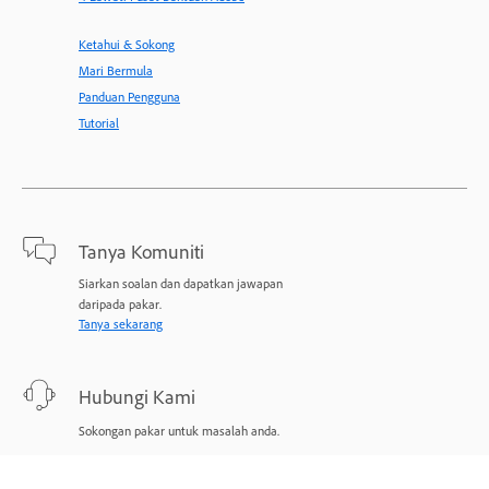
Ketahui & Sokong
Mari Bermula
Panduan Pengguna
Tutorial
Tanya Komuniti
Siarkan soalan dan dapatkan jawapan
daripada pakar.
Tanya sekarang
Hubungi Kami
Sokongan pakar untuk masalah anda.
Mulakan sekarang