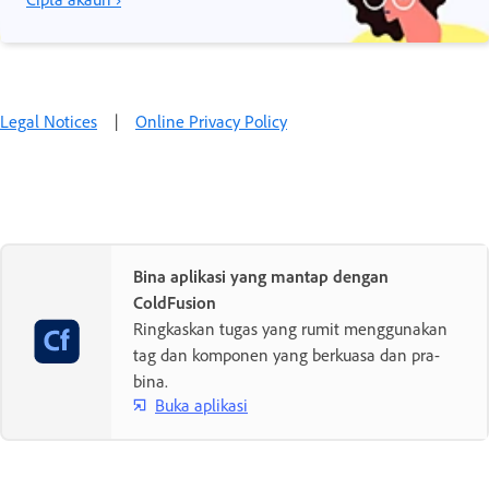
Legal Notices
|
Online Privacy Policy
Bina aplikasi yang mantap dengan
ColdFusion
Ringkaskan tugas yang rumit menggunakan
tag dan komponen yang berkuasa dan pra-
bina.
Buka aplikasi