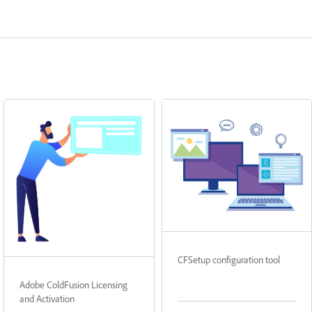
CFSetup configuration tool
Adobe ColdFusion Licensing
and Activation