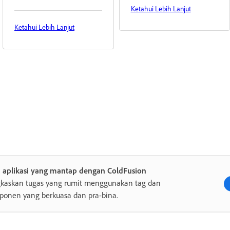
Ketahui Lebih Lanjut
Ketahui Lebih Lanjut
a aplikasi yang mantap dengan ColdFusion
gkaskan tugas yang rumit menggunakan tag dan
onen yang berkuasa dan pra-bina.