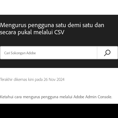
Mengurus pengguna satu demi satu dan
secara pukal melalui CSV
Terakhir dikemas kini pada
26 Nov 2024
Ketahui cara mengurus pengguna melalui Adobe Admin Console.