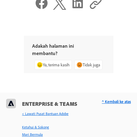
Adakah halaman ini
membantu?
Ya, terima kasih
Tidak juga
^ Kembali ke atas
ENTERPRISE & TEAMS
< Lawati Pusat Bantuan Adobe
Ketahui & Sokong
Mari Bermula