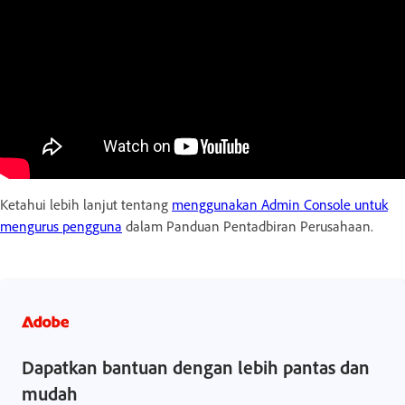
Ketahui lebih lanjut tentang
menggunakan Admin Console untuk
mengurus pengguna
dalam Panduan Pentadbiran Perusahaan.
Dapatkan bantuan dengan lebih pantas dan
mudah