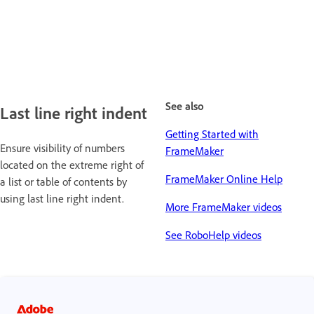
See also
Last line right indent
Getting Started with
Ensure visibility of numbers
FrameMaker
located on the extreme right of
FrameMaker Online Help
a list or table of contents by
using last line right indent.
More FrameMaker videos
See RoboHelp videos