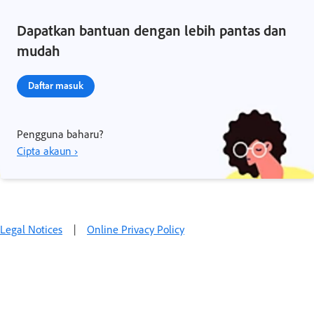
Dapatkan bantuan dengan lebih pantas dan
mudah
Daftar masuk
Pengguna baharu?
Cipta akaun ›
Legal Notices
|
Online Privacy Policy