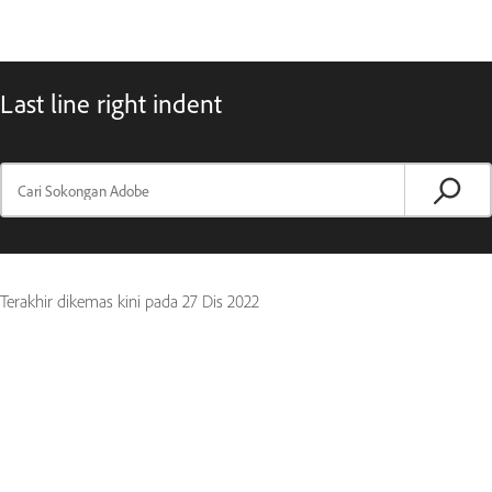
Last line right indent
Terakhir dikemas kini pada
27 Dis 2022