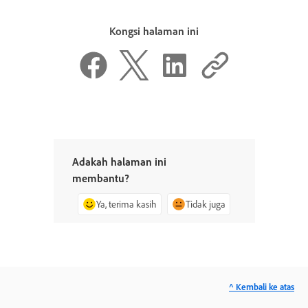
Kongsi halaman ini
Adakah halaman ini
membantu?
Ya, terima kasih
Tidak juga
^ Kembali ke atas