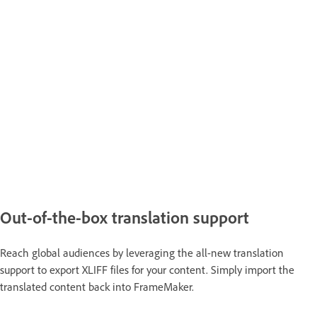
Out-of-the-box translation support
Reach global audiences by leveraging the all-new translation
support to export XLIFF files for your content. Simply import the
translated content back into FrameMaker.