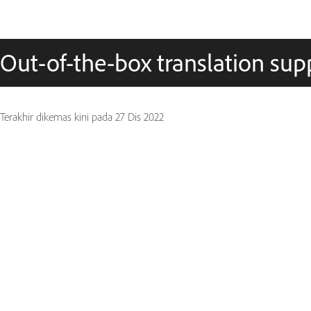
Out-of-the-box translation sup
Terakhir dikemas kini pada
27 Dis 2022