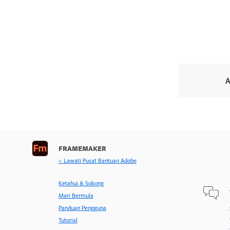
A
FRAMEMAKER
< Lawati Pusat Bantuan Adobe
Ketahui & Sokong
Mari Bermula
Panduan Pengguna
Tutorial