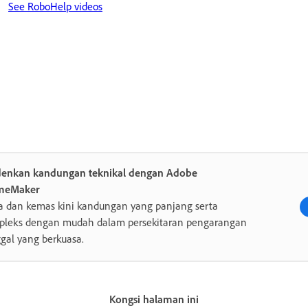
See RoboHelp videos
enkan kandungan teknikal dengan Adobe
meMaker
a dan kemas kini kandungan yang panjang serta
pleks dengan mudah dalam persekitaran pengarangan
gal yang berkuasa.
Kongsi halaman ini