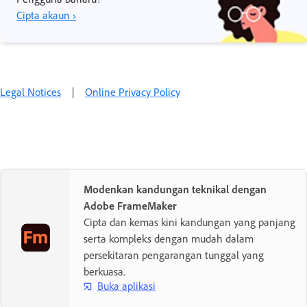
Cipta akaun ›
Legal Notices
|
Online Privacy Policy
Modenkan kandungan teknikal dengan
Adobe FrameMaker
Cipta dan kemas kini kandungan yang panjang
serta kompleks dengan mudah dalam
persekitaran pengarangan tunggal yang
berkuasa.
Buka aplikasi