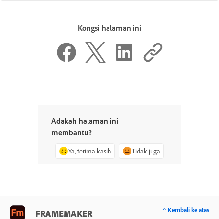
Kongsi halaman ini
Adakah halaman ini
membantu?
Ya, terima kasih
Tidak juga
^ Kembali ke atas
FRAMEMAKER