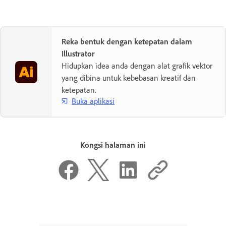
Reka bentuk dengan ketepatan dalam
Illustrator
Hidupkan idea anda dengan alat grafik vektor
yang dibina untuk kebebasan kreatif dan
ketepatan.
Buka aplikasi
Kongsi halaman ini