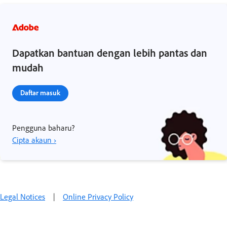
Dapatkan bantuan dengan lebih pantas dan
mudah
Daftar masuk
Pengguna baharu?
Cipta akaun ›
Legal Notices
|
Online Privacy Policy