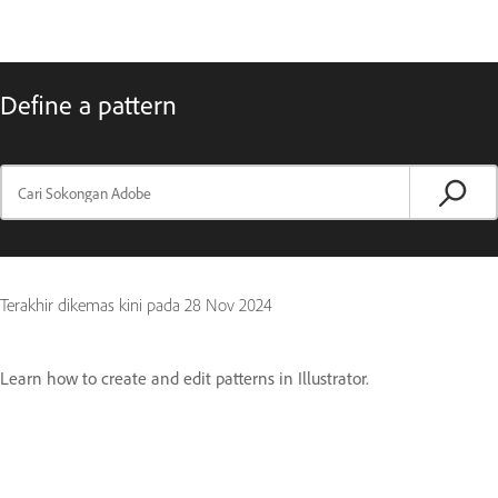
Define a pattern
Terakhir dikemas kini pada
28 Nov 2024
Learn how to create and edit patterns in Illustrator.