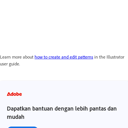
Learn more about
how to create and edit patterns
in the Illustrator
user guide.
Dapatkan bantuan dengan lebih pantas dan
mudah