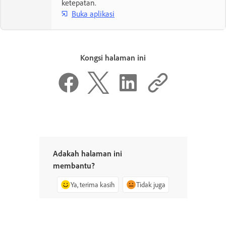
ketepatan.
Buka aplikasi
Kongsi halaman ini
Adakah halaman ini
membantu?
Ya, terima kasih
Tidak juga