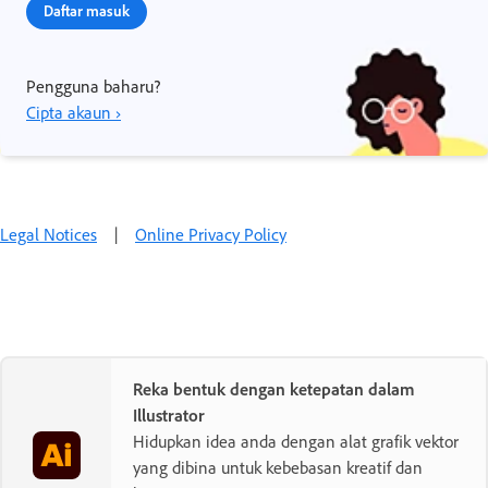
Daftar masuk
Pengguna baharu?
Cipta akaun ›
Legal Notices
|
Online Privacy Policy
Reka bentuk dengan ketepatan dalam
Illustrator
Hidupkan idea anda dengan alat grafik vektor
yang dibina untuk kebebasan kreatif dan