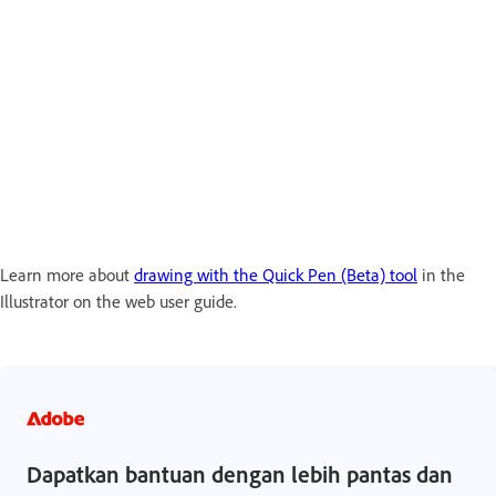
Learn more about
drawing with the Quick Pen (Beta) tool
in the
Illustrator on the web user guide.
Dapatkan bantuan dengan lebih pantas dan