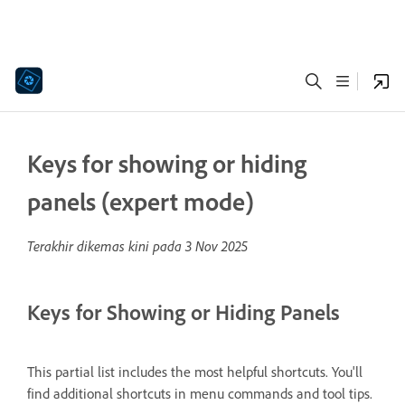
Keys for showing or hiding
panels (expert mode)
Terakhir dikemas kini pada
3 Nov 2025
Keys for Showing or Hiding Panels
This partial list includes the most helpful shortcuts. You'll
find additional shortcuts in menu commands and tool tips.