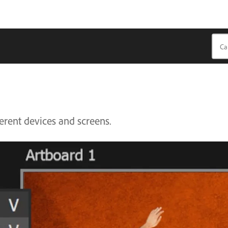
ferent devices and screens.