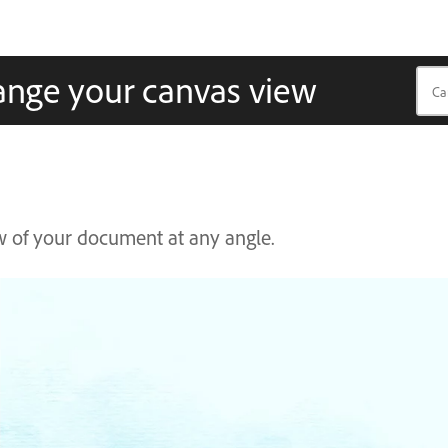
hange your canvas view
w of your document at any angle.