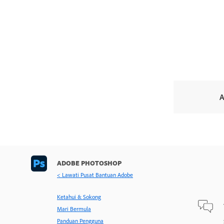
A
ADOBE PHOTOSHOP
< Lawati Pusat Bantuan Adobe
Ketahui & Sokong
Mari Bermula
Panduan Pengguna