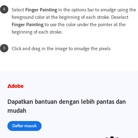
Select
Finger Painting
in the options bar to smudge using the
foreground color at the beginning of each stroke. Deselect
Finger Painting
to use the color under the pointer at the
beginning of each stroke.
Click and drag in the image to smudge the pixels.
Dapatkan bantuan dengan lebih pantas dan
mudah
Daftar masuk