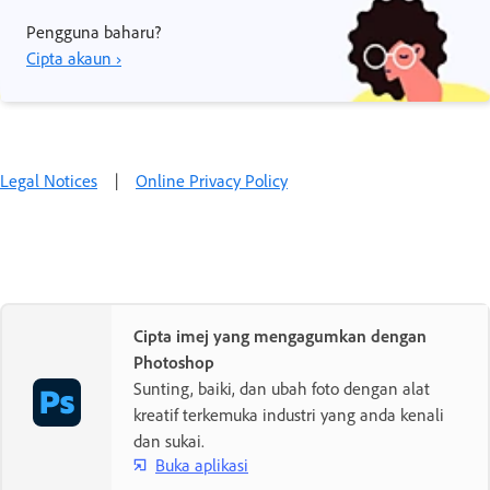
Pengguna baharu?
Cipta akaun ›
Legal Notices
|
Online Privacy Policy
Cipta imej yang mengagumkan dengan
Photoshop
Sunting, baiki, dan ubah foto dengan alat
kreatif terkemuka industri yang anda kenali
dan sukai.
Buka aplikasi