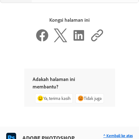
Kongsi halaman ini
Adakah halaman ini
membantu?
Ya, terima kasih
Tidak juga
^ Kembali ke atas
ADOBE PHOTOSHOP