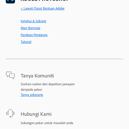
< Lawati Pusat Bantuan Adobe
Ketahui & Sokong
Mari Bermula
Panduan Pengguna
Tutorial
Tanya Komuniti
Siarkan soalan dan dapatkan jawapan
daripada pakar.
Tanya sekarang
Hubungi Kami
Sokongan pakar untuk masalah anda.