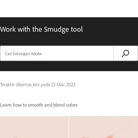
Work with the Smudge tool
Terakhir dikemas kini pada
22 Mac 2023
Learn how to smooth and blend colors