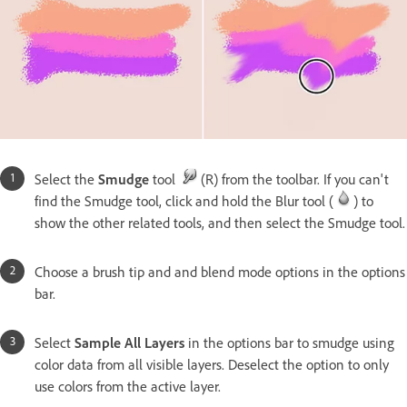
Select the
Smudge
tool
(R) from the toolbar. If you can't
find the Smudge tool, click and hold the Blur tool (
) to
show the other related tools, and then select the Smudge tool.
Choose a brush tip and and blend mode options in the options
bar.
Select
Sample All Layers
in the options bar to smudge using
color data from all visible layers. Deselect the option to only
use colors from the active layer.