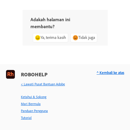
Adakah halaman ini
membantu?
Ya, terima kasih
Tidak juga
^ Kembali ke atas
ROBOHELP
< Lawati Pusat Bantuan Adobe
Ketahui & Sokong
Mari Bermula
Panduan Pengguna
Tutorial