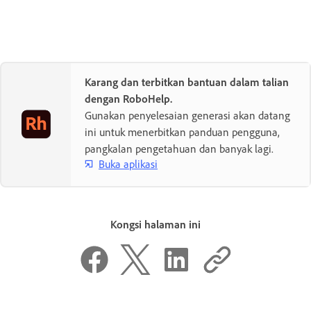
Karang dan terbitkan bantuan dalam talian
dengan RoboHelp.
Gunakan penyelesaian generasi akan datang
ini untuk menerbitkan panduan pengguna,
pangkalan pengetahuan dan banyak lagi.
Buka aplikasi
Kongsi halaman ini