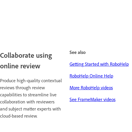
See also
Collaborate using
Getting Started with RoboHelp
online review
RoboHelp Online Help
Produce high-quality contextual
reviews through review
More RoboHelp videos
capabilities to streamline live
See FrameMaker videos
collaboration with reviewers
and subject matter experts with
cloud-based review.