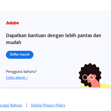
Dapatkan bantuan dengan lebih pantas dan
mudah
Daftar masuk
Pengguna baharu?
Cipta akaun ›
Legal Notices
|
Online Privacy Policy