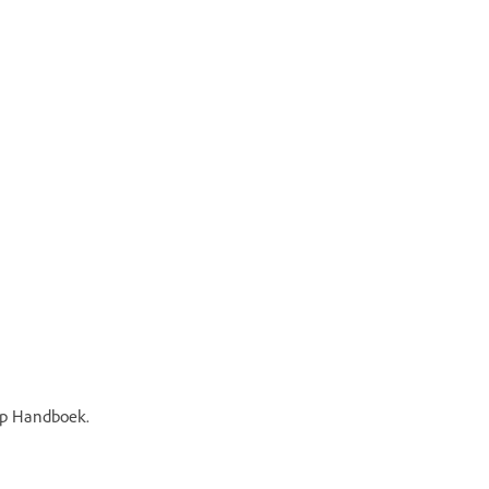
op Handboek.