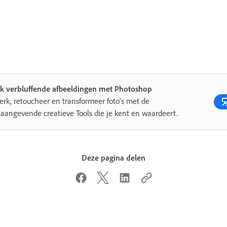
k verbluffende afbeeldingen met Photoshop
rk, retoucheer en transformeer foto's met de
aangevende creatieve Tools die je kent en waardeert.
Deze pagina delen