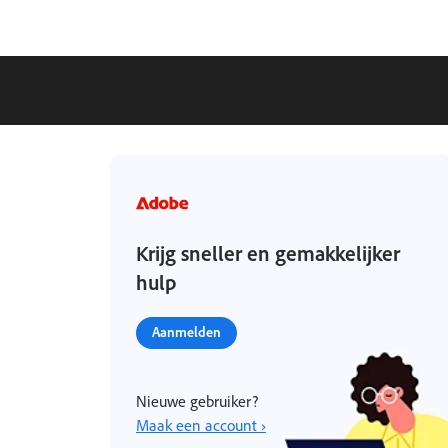
Krijg sneller en gemakkelijker
hulp
Aanmelden
Nieuwe gebruiker?
Maak een account ›