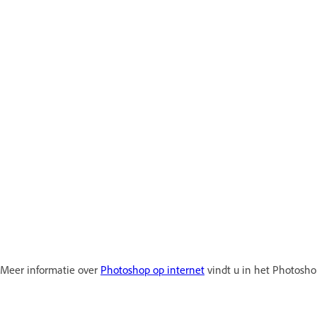
Meer informatie over
Photoshop op internet
vindt u in het Photosh