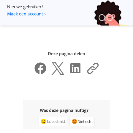
Nieuwe gebruiker?
Maak een account ›
Deze pagina delen
Was deze pagina nuttig?
Ja, bedankt
Niet echt