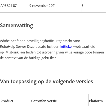
APSB21-87
9 november 2021
3
Samenvatting
Adobe heeft een beveiligingshotfix uitgebracht voor
RoboHelp Server. Deze update lost een
kritieke
kwetsbaarheid
op. Misbruik kan leiden tot uitvoering van willekeurige code binnen
de context van de huidige gebruiker.
Van toepassing op de volgende versies
Product
Getroffen versie
Platform