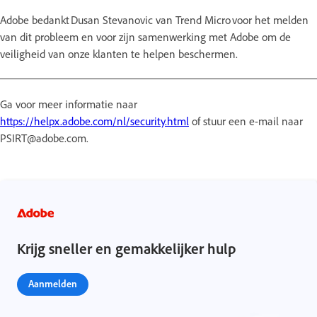
Adobe bedankt Dusan Stevanovic van Trend Micro voor het melden
van dit probleem en voor zijn samenwerking met Adobe om de
veiligheid van onze klanten te helpen beschermen.
Ga voor meer informatie naar
https://helpx.adobe.com/nl/security.html
of stuur een e-mail naar
PSIRT@adobe.com.
Krijg sneller en gemakkelijker hulp
Aanmelden