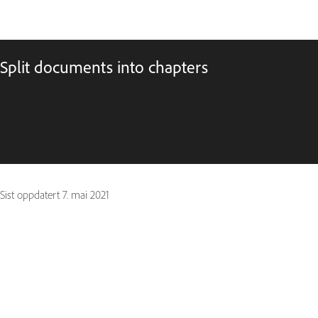
Split documents into chapters
Sist oppdatert
7. mai 2021