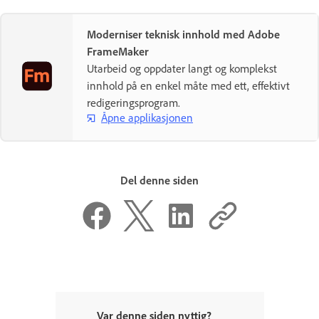
Moderniser teknisk innhold med Adobe
FrameMaker
Utarbeid og oppdater langt og komplekst
innhold på en enkel måte med ett, effektivt
redigeringsprogram.
Åpne applikasjonen
Del denne siden
Var denne siden nyttig?