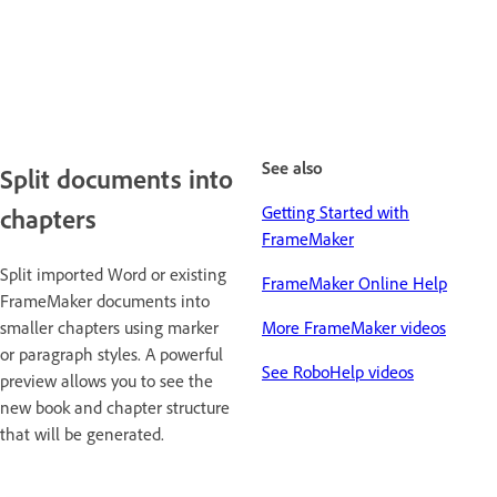
See also
Split documents into
Getting Started with
chapters
FrameMaker
Split imported Word or existing
FrameMaker Online Help
FrameMaker documents into
smaller chapters using marker
More FrameMaker videos
or paragraph styles. A powerful
See RoboHelp videos
preview allows you to see the
new book and chapter structure
that will be generated.