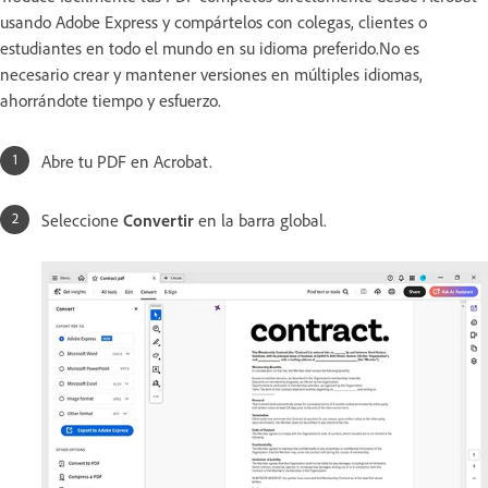
usando Adobe Express y compártelos con colegas, clientes o
estudiantes en todo el mundo en su idioma preferido.No es
necesario crear y mantener versiones en múltiples idiomas,
ahorrándote tiempo y esfuerzo.
Abre tu PDF en Acrobat.
Seleccione
Convertir
en la barra global.