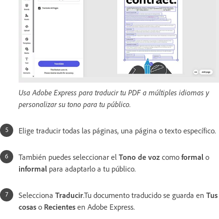
Usa Adobe Express para traducir tu PDF a múltiples idiomas y
personalizar su tono para tu público.
Elige traducir todas las páginas, una página o texto específico.
También puedes seleccionar el
Tono de voz
como
formal
o
informal
para adaptarlo a tu público.
Selecciona
Traducir
.Tu documento traducido se guarda en
Tus
cosas
o
Recientes
en Adobe Express.