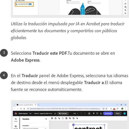
Utiliza la traducción impulsada por IA en Acrobat para traducir
eficientemente tus documentos y compartirlos con públicos
globales.
Selecciona
Traducir este PDF
.Tu documento se abre en
Adobe Express
.
En el
Traducir
panel de Adobe Express, selecciona tus idiomas
de destino desde el menú desplegable
Traducir a
.El idioma
fuente se reconoce automáticamente.