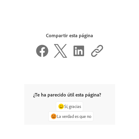
Compartir esta página
¿Te ha parecido útil esta página?
Sí, gracias
La verdad es que no