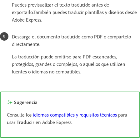
Puedes previsualizar el texto traducido antes de
exportarlo.También puedes traducir plantillas y diseños desde
Adobe Express.
Descarga el documento traducido como PDF o compártelo
directamente.
La traducción puede omitirse para PDF escaneados,
protegidos, grandes o complejos, o aquellos que utilicen
fuentes o idiomas no compatibles.
Sugerencia
Consulta los
idiomas compatibles y requisitos técnicos
para
usar
Traducir
en Adobe Express.