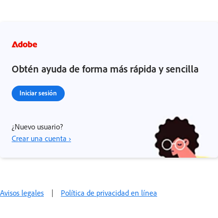
Obtén ayuda de forma más rápida y sencilla
Iniciar sesión
¿Nuevo usuario?
Crear una cuenta ›
Avisos legales
|
Política de privacidad en línea