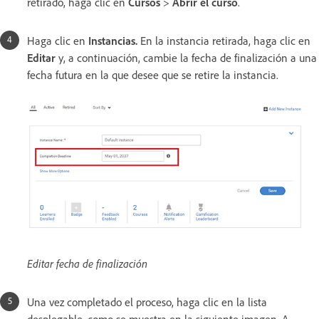
retirado, haga clic en
Cursos
>
Abrir el curso
.
Haga clic en
Instancias.
En la instancia retirada, haga clic en
Editar
y, a continuación, cambie la fecha de finalización a una
fecha futura en la que desee que se retire la instancia.
Editar fecha de finalización
Una vez completado el proceso, haga clic en la lista