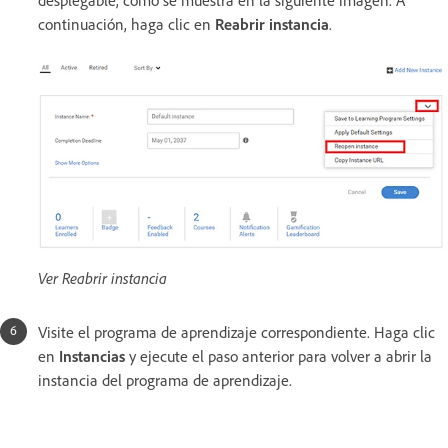
desplegable, como se muestra en la siguiente imagen. A
continuación, haga clic en
Reabrir instancia
.
Ver Reabrir instancia
Visite el programa de aprendizaje correspondiente. Haga clic
en
Instancias
y ejecute el paso anterior para volver a abrir la
instancia del programa de aprendizaje.