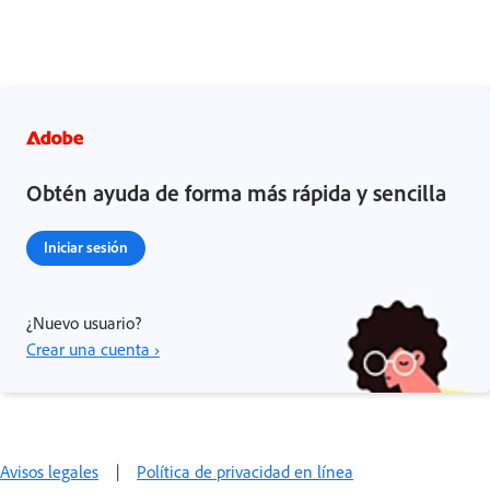
Obtén ayuda de forma más rápida y sencilla
Iniciar sesión
¿Nuevo usuario?
Crear una cuenta ›
Avisos legales
|
Política de privacidad en línea