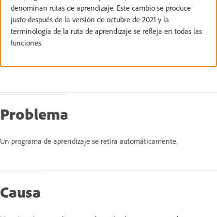
denominan rutas de aprendizaje. Este cambio se produce
justo después de la versión de octubre de 2021 y la
terminología de la ruta de aprendizaje se refleja en todas las
funciones.
Problema
Un programa de aprendizaje se retira automáticamente.
Causa