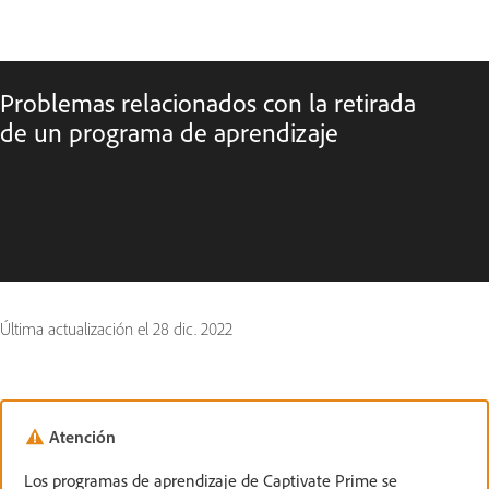
Problemas relacionados con la retirada
de un programa de aprendizaje
Última actualización el
28 dic. 2022
Atención
Los programas de aprendizaje de Captivate Prime se