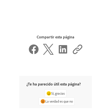
Compartir esta página
¿Te ha parecido útil esta página?
Sí, gracias
La verdad es que no