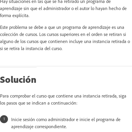
Hay situaciones en las que se ha retirado un programa de
aprendizaje sin que el administrador o el autor lo hayan hecho de
forma explícita.
Este problema se debe a que un programa de aprendizaje es una
colección de cursos. Los cursos superiores en el orden se retiran si
alguno de los cursos que contienen incluye una instancia retirada o
si se retira la instancia del curso.
Solución
Para comprobar el curso que contiene una instancia retirada, siga
los pasos que se indican a continuación:
Inicie sesión como administrador e inicie el programa de
aprendizaje correspondiente.