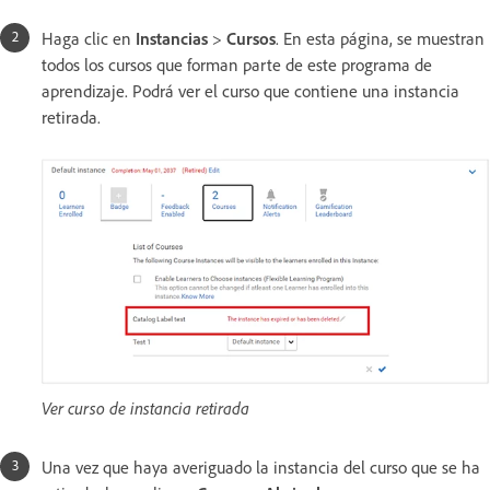
Haga clic en
Instancias
>
Cursos
. En esta página, se muestran
todos los cursos que forman parte de este programa de
aprendizaje. Podrá ver el curso que contiene una instancia
retirada.
Ver curso de instancia retirada
Una vez que haya averiguado la instancia del curso que se ha