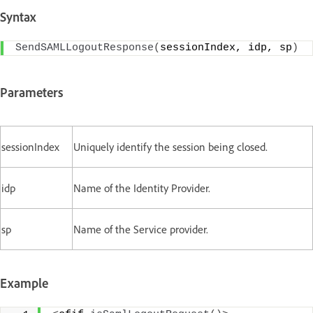
Syntax
SendSAMLLogoutResponse
(
sessionIndex, idp, sp
)
Parameters
sessionIndex
Uniquely identify the session being closed.
idp
Name of the Identity Provider.
sp
Name of the Service provider.
Example