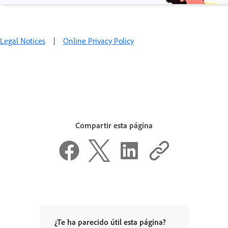
Legal Notices
|
Online Privacy Policy
Compartir esta página
¿Te ha parecido útil esta página?