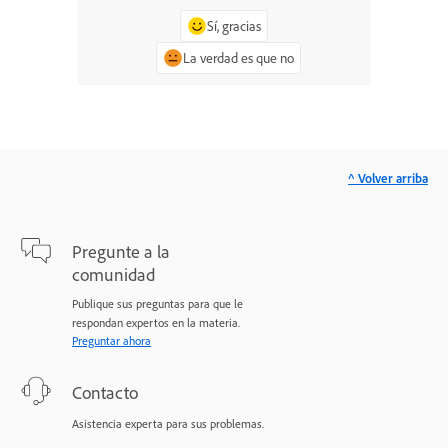
Sí, gracias
La verdad es que no
^ Volver arriba
Pregunte a la
comunidad
Publique sus preguntas para que le
respondan expertos en la materia.
Preguntar ahora
Contacto
Asistencia experta para sus problemas.