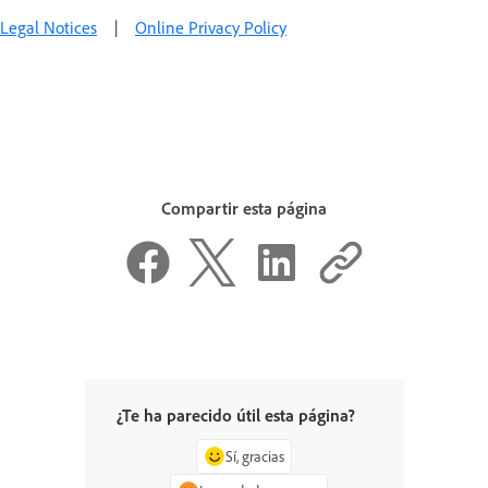
Legal Notices
|
Online Privacy Policy
Compartir esta página
¿Te ha parecido útil esta página?
Sí, gracias