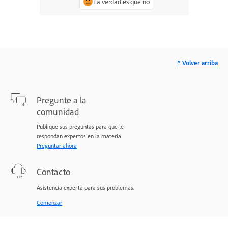
La verdad es que no
^ Volver arriba
Pregunte a la
comunidad
Publique sus preguntas para que le
respondan expertos en la materia.
Preguntar ahora
Contacto
Asistencia experta para sus problemas.
Comenzar