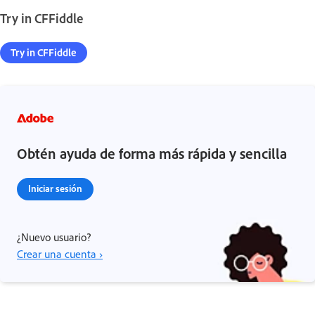
Try in CFFiddle
Try in CFFiddle
Obtén ayuda de forma más rápida y sencilla
Iniciar sesión
¿Nuevo usuario?
Crear una cuenta ›