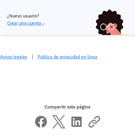
¿Nuevo usuario?
Crear una cuenta ›
Avisos legales
|
Política de privacidad en línea
Compartir esta página