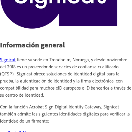
Información general
Signicat
tiene su sede en Trondheim, Noruega, y desde noviembre
del 2018 es un proveedor de servicios de confianza cualificado
(QTSP). Signicat ofrece soluciones de identidad digital para la
prueba, la autenticación de identidad y la firma electrónica, con
compatibilidad para muchos eID europeos e ID bancarios a través de
su centro de identidad.
Con la función Acrobat Sign Digital Identity Gateway, Signicat
también admite las siguientes identidades digitales para verificar la
identidad de un firmante: