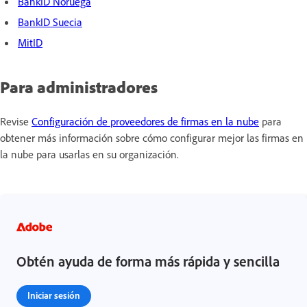
BankID Noruega
BankID Suecia
MitID
Para administradores
Revise
Configuración de proveedores de firmas en la nube
para
obtener más información sobre cómo configurar mejor las firmas en
la nube para usarlas en su organización.
Obtén ayuda de forma más rápida y sencilla
Iniciar sesión