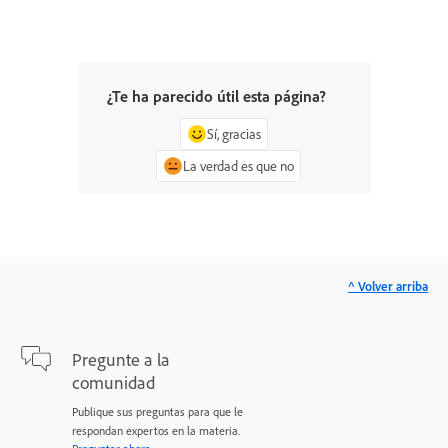
¿Te ha parecido útil esta página?
Sí, gracias
La verdad es que no
^ Volver arriba
Pregunte a la
comunidad
Publique sus preguntas para que le
respondan expertos en la materia.