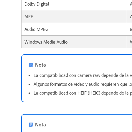
Dolby Digital
AIFF
A
Audio MPEG
Windows Media Audio
Nota
La compatibilidad con camera raw depende de la v
Algunos formatos de vídeo y audio requieren que lo
La compatibilidad con HEIF (HEIC) depende de la p
Nota