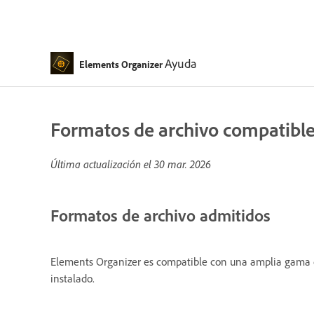
Ayuda
Elements Organizer
Formatos de archivo compatible
Última actualización el
30 mar. 2026
Formatos de archivo admitidos
Elements Organizer es compatible con una amplia gama d
instalado.