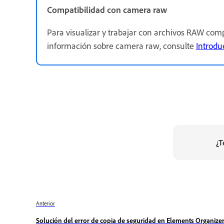
Compatibilidad con camera raw
Para visualizar y trabajar con archivos RAW com
información sobre camera raw, consulte
Introdu
¿T
Anterior
Solución del error de copia de seguridad en Elements Organize