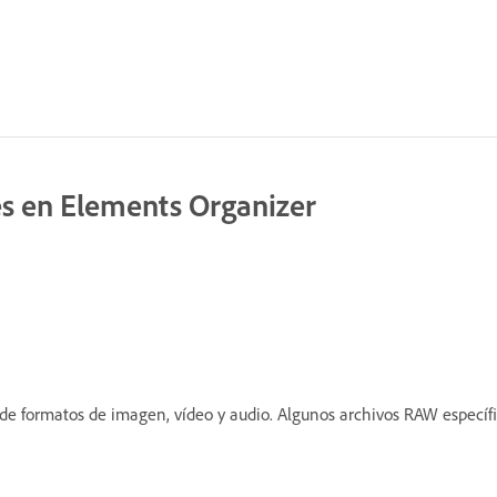
s en Elements Organizer
e formatos de imagen, vídeo y audio. Algunos archivos RAW especí