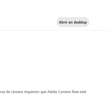
Abrir en
desktop
ficos de cámara requieren que Adobe Camera Raw esté