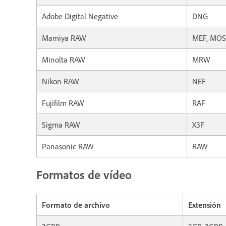
Adobe Digital Negative
DNG
Mamiya RAW
MEF, MOS
Minolta RAW
MRW
Nikon RAW
NEF
Fujifilm RAW
RAF
Sigma RAW
X3F
Panasonic RAW
RAW
Formatos de vídeo
Formato de archivo
Extensión