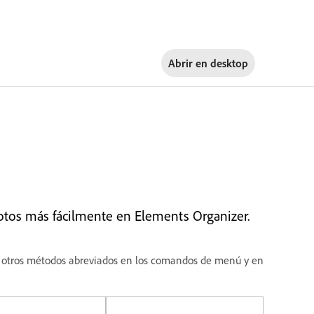
Abrir en
desktop
fotos más fácilmente en Elements Organizer.
ará otros métodos abreviados en los comandos de menú y en