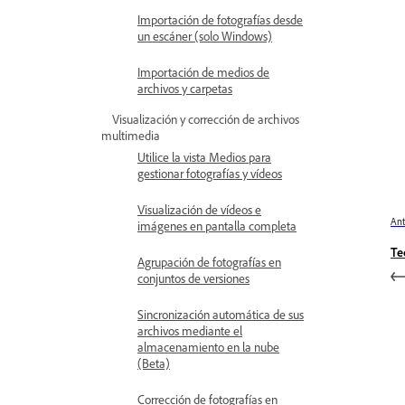
Importación de fotografías desde
un escáner (solo Windows)
Importación de medios de
archivos y carpetas
Visualización y corrección de archivos
multimedia
Utilice la vista Medios para
gestionar fotografías y vídeos
Visualización de vídeos e
Ant
imágenes en pantalla completa
Te
Agrupación de fotografías en
conjuntos de versiones
Sincronización automática de sus
archivos mediante el
almacenamiento en la nube
(Beta)
Corrección de fotografías en