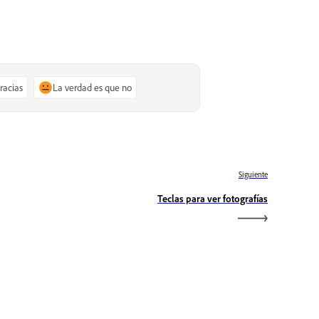
gracias
La verdad es que no
Siguiente
Teclas para ver fotografías