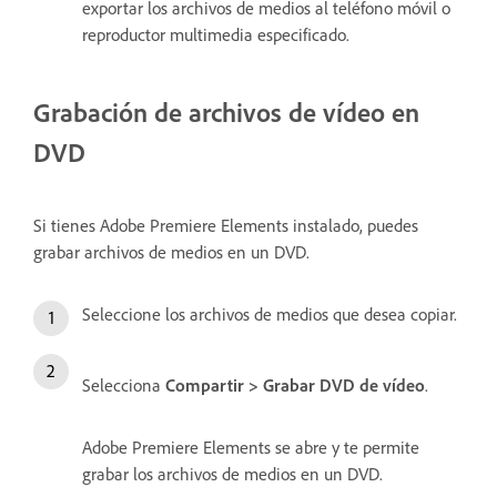
exportar los archivos de medios al teléfono móvil o
reproductor multimedia especificado.
Grabación de archivos de vídeo en
DVD
Si tienes Adobe Premiere Elements instalado, puedes
grabar archivos de medios en un DVD.
Seleccione los archivos de medios que desea copiar.
Selecciona
Compartir > Grabar DVD de vídeo
.
Adobe Premiere Elements se abre y te permite
grabar los archivos de medios en un DVD.