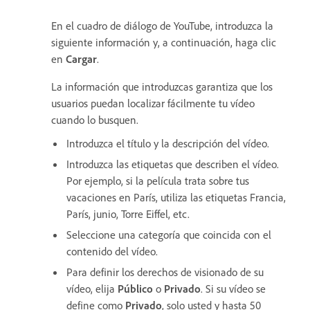
En el cuadro de diálogo de YouTube, introduzca la
siguiente información y, a continuación, haga clic
en
Cargar
.
La información que introduzcas garantiza que los
usuarios puedan localizar fácilmente tu vídeo
cuando lo busquen.
Introduzca el título y la descripción del vídeo.
Introduzca las etiquetas que describen el vídeo.
Por ejemplo, si la película trata sobre tus
vacaciones en París, utiliza las etiquetas Francia,
París, junio, Torre Eiffel, etc.
Seleccione una categoría que coincida con el
contenido del vídeo.
Para definir los derechos de visionado de su
vídeo, elija
Público
o
Privado
. Si su vídeo se
define como
Privado
, solo usted y hasta 50