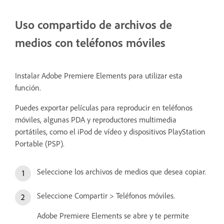
Uso compartido de archivos de
medios con teléfonos móviles
Instalar Adobe Premiere Elements para utilizar esta
función.
Puedes exportar películas para reproducir en teléfonos
móviles, algunas PDA y reproductores multimedia
portátiles, como el iPod de vídeo y dispositivos PlayStation
Portable (PSP).
Seleccione los archivos de medios que desea copiar.
Seleccione Compartir > Teléfonos móviles.
Adobe Premiere Elements se abre y te permite