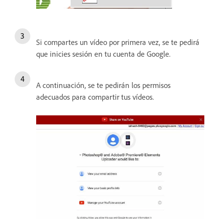
Si compartes un vídeo por primera vez, se te pedirá
que inicies sesión en tu cuenta de Google.
A continuación, se te pedirán los permisos
adecuados para compartir tus vídeos.