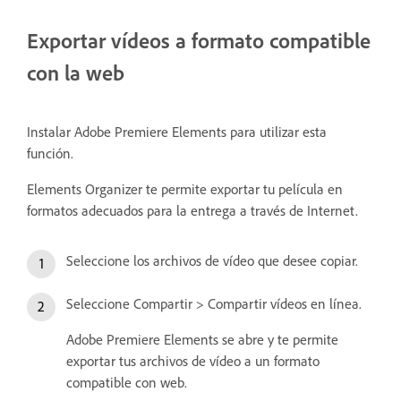
Exportar vídeos a formato compatible
con la web
Instalar Adobe Premiere Elements para utilizar esta
función.
Elements Organizer te permite exportar tu película en
formatos adecuados para la entrega a través de Internet.
Seleccione los archivos de vídeo que desee copiar.
Seleccione Compartir > Compartir vídeos en línea.
Adobe Premiere Elements se abre y te permite
exportar tus archivos de vídeo a un formato
compatible con web.