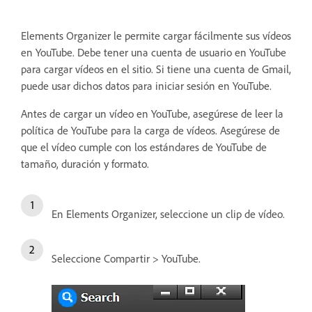
Elements Organizer le permite cargar fácilmente sus vídeos
en YouTube. Debe tener una cuenta de usuario en YouTube
para cargar vídeos en el sitio. Si tiene una cuenta de Gmail,
puede usar dichos datos para iniciar sesión en YouTube.
Antes de cargar un vídeo en YouTube, asegúrese de leer la
política de YouTube para la carga de vídeos. Asegúrese de
que el vídeo cumple con los estándares de YouTube de
tamaño, duración y formato.
En Elements Organizer, seleccione un clip de vídeo.
Seleccione Compartir > YouTube.