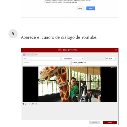
Aparece el cuadro de diálogo de YouTube.