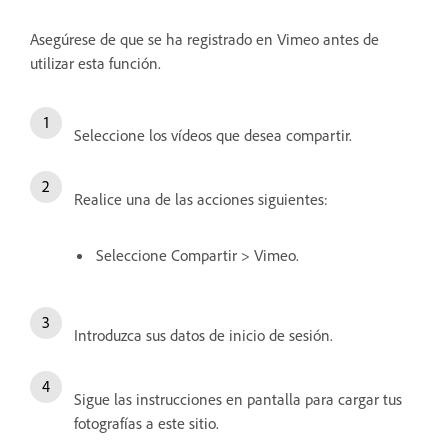
Asegúrese de que se ha registrado en Vimeo antes de
utilizar esta función.
Seleccione los vídeos que desea compartir.
Realice una de las acciones siguientes:
Seleccione Compartir > Vimeo.
Introduzca sus datos de inicio de sesión.
Sigue las instrucciones en pantalla para cargar tus
fotografías a este sitio.