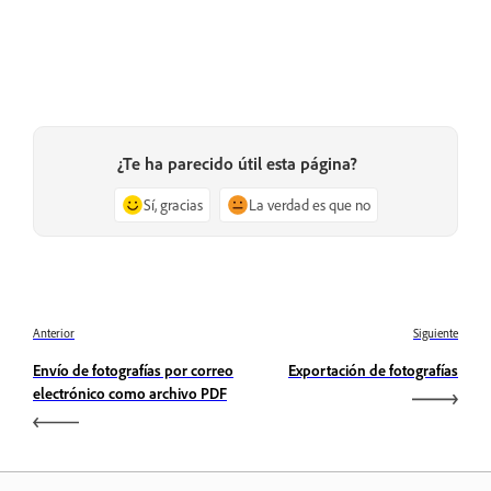
¿Te ha parecido útil esta página?
Sí, gracias
La verdad es que no
Anterior
Siguiente
Envío de fotografías por correo
Exportación de fotografías
electrónico como archivo PDF