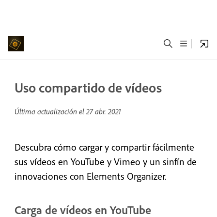
Uso compartido de vídeos
Última actualización el
27 abr. 2021
Descubra cómo cargar y compartir fácilmente
sus vídeos en YouTube y Vimeo y un sinfín de
innovaciones con Elements Organizer.
Carga de vídeos en YouTube