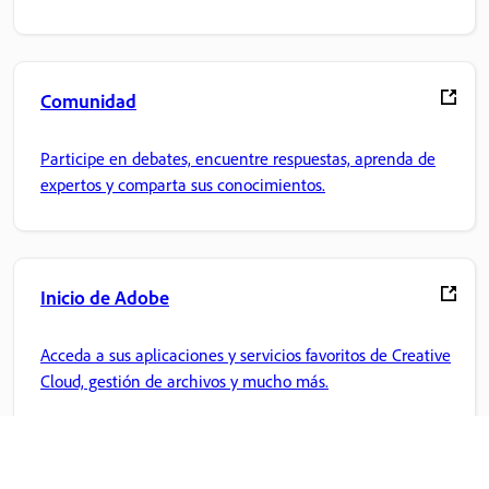
Comunidad
Participe en debates, encuentre respuestas, aprenda de
expertos y comparta sus conocimientos.
Inicio de Adobe
Acceda a sus aplicaciones y servicios favoritos de Creative
Cloud, gestión de archivos y mucho más.