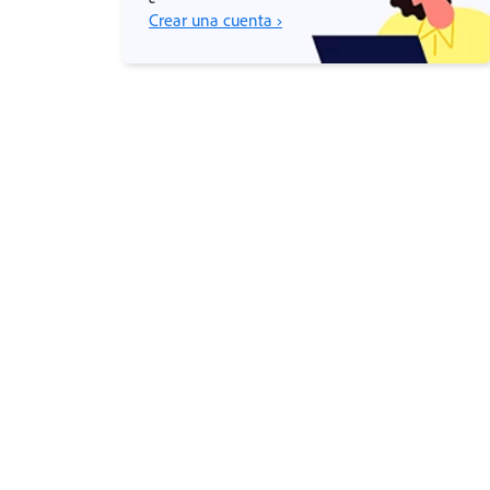
Crear una cuenta ›