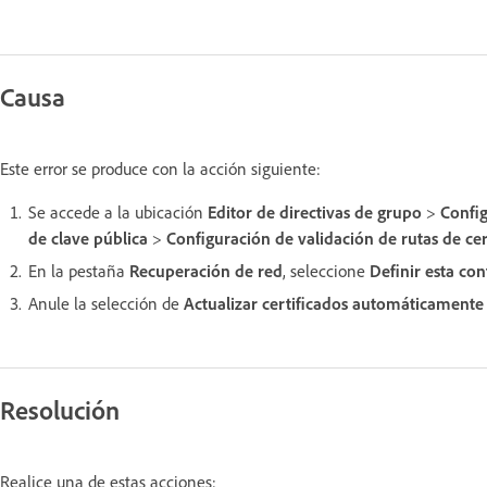
Causa
Este error se produce con la acción siguiente:
Se accede a la ubicación
Editor de directivas de grupo
>
Confi
de clave pública
>
Configuración de validación de rutas de cer
En la pestaña
Recuperación de red
, seleccione
Definir esta con
Anule la selección de
Actualizar certificados automáticamente
Resolución
Realice una de estas acciones: