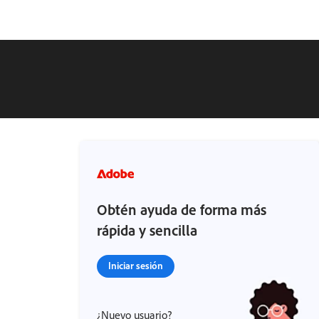
Obtén ayuda de forma más
rápida y sencilla
Iniciar sesión
¿Nuevo usuario?