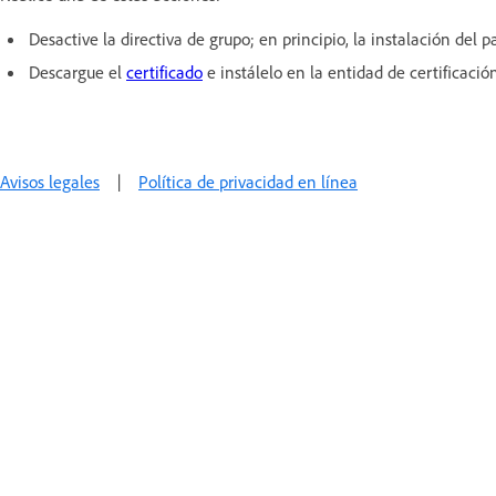
Desactive la directiva de grupo; en principio, la instalación del
Descargue el
certificado
e instálelo en la entidad de certificació
Avisos legales
|
Política de privacidad en línea