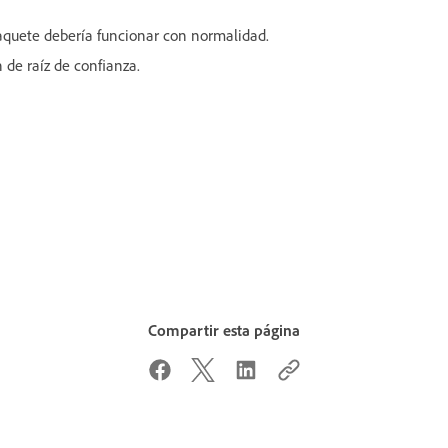
 paquete debería funcionar con normalidad.
n de raíz de confianza.
Compartir esta página